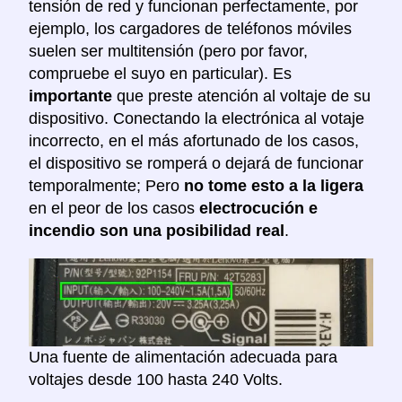
tensión de red y funcionan perfectamente, por
ejemplo, los cargadores de teléfonos móviles
suelen ser multitensión (pero por favor,
compruebe el suyo en particular). Es
importante
que preste atención al voltaje de su
dispositivo. Conectando la electrónica al votaje
incorrecto, en el más afortunado de los casos,
el dispositivo se romperá o dejará de funcionar
temporalmente; Pero
no tome esto a la ligera
en el peor de los casos
electrocución e
incendio son una posibilidad real
.
Una fuente de alimentación adecuada para
voltajes desde 100 hasta 240 Volts.