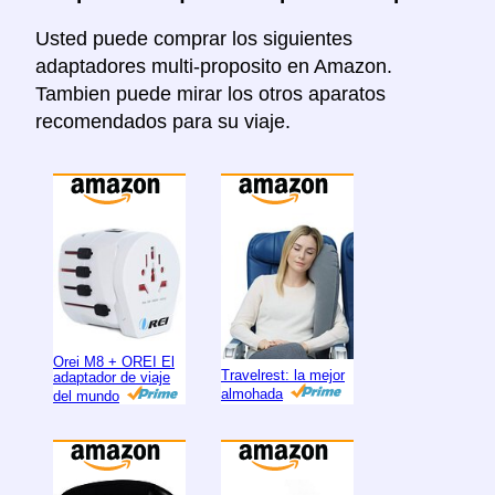
Usted puede comprar los siguientes
adaptadores multi-proposito en Amazon.
Tambien puede mirar los otros aparatos
recomendados para su viaje.
Orei M8 + OREI El
Travelrest: la mejor
adaptador de viaje
almohada
del mundo