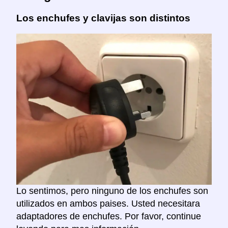
Los enchufes y clavijas son distintos
Lo sentimos, pero ninguno de los enchufes son
utilizados en ambos paises. Usted necesitara
adaptadores de enchufes. Por favor, continue