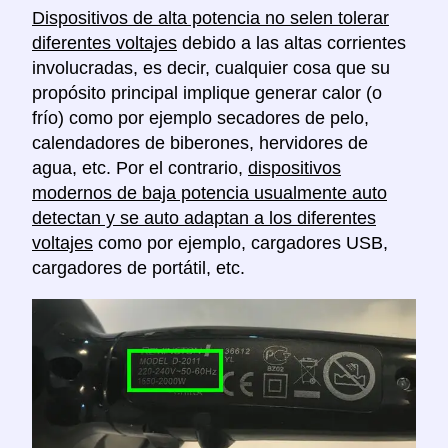
Dispositivos de alta potencia no selen tolerar
diferentes voltajes
debido a las altas corrientes
involucradas, es decir, cualquier cosa que su
propósito principal implique generar calor (o
frío) como por ejemplo secadores de pelo,
calendadores de biberones, hervidores de
agua, etc. Por el contrario,
dispositivos
modernos de baja potencia usualmente auto
detectan y se auto adaptan a los diferentes
voltajes
como por ejemplo, cargadores USB,
cargadores de portátil, etc.