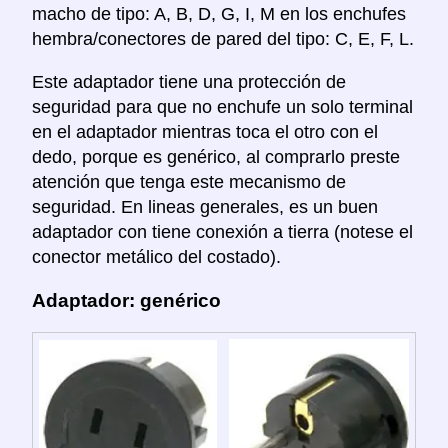
macho de tipo: A, B, D, G, I, M en los enchufes
hembra/conectores de pared del tipo: C, E, F, L.
Este adaptador tiene una protección de
seguridad para que no enchufe un solo terminal
en el adaptador mientras toca el otro con el
dedo, porque es genérico, al comprarlo preste
atención que tenga este mecanismo de
seguridad. En lineas generales, es un buen
adaptador con tiene conexión a tierra (notese el
conector metálico del costado).
Adaptador: genérico