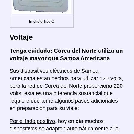
Enchufe Tipo C
Voltaje
Tenga cuidado:
Corea del Norte utiliza un
voltaje mayor que Samoa Americana
Sus dispositivos eléctricos de Samoa
Americana estan hechos para utilizar 120 Volts,
pero la red de Corea del Norte proporciona 220
Volts, esta es una diferencia sustancial que
requiere que tome algunos pasos adicionales
en preparación para su viaje:
Por el lado positivo
, hoy en día muchos
dispositivos se adaptan automáticamente a la