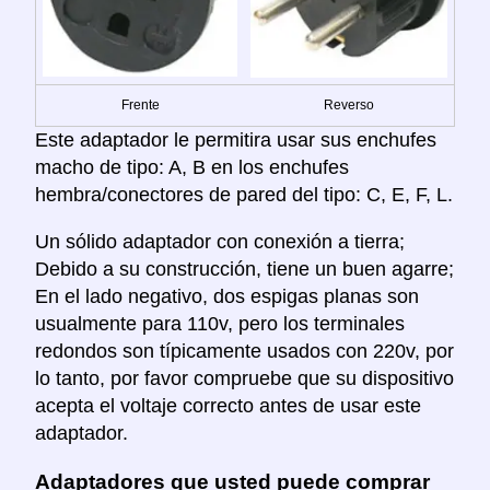
Frente
Reverso
Este adaptador le permitira usar sus enchufes
macho de tipo: A, B en los enchufes
hembra/conectores de pared del tipo: C, E, F, L.
Un sólido adaptador con conexión a tierra;
Debido a su construcción, tiene un buen agarre;
En el lado negativo, dos espigas planas son
usualmente para 110v, pero los terminales
redondos son típicamente usados con 220v, por
lo tanto, por favor compruebe que su dispositivo
acepta el voltaje correcto antes de usar este
adaptador.
Adaptadores que usted puede comprar