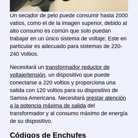
Un secador de pelo puede consumir hasta 2000
vatios, como el de la imagen superior, debido al
alto consumo es común que solo puedan
trabajar en un único sistema de voltaje; Este en
particular es adecuado para sistemas de 220-
240 Voltios.
Necesitará un
transformador reductor de
voltaje/tensión
, un dispositivo que puede
conectarse a 220 voltios y proporciona una
salida con 120 voltios para su dispositivo de
Samoa Americana. Necesitará
prestar atención
a la potencia máxima de salida
del
transformador y al consumo máximo de energía
de su dispositivo.
Códigos de Enchufes