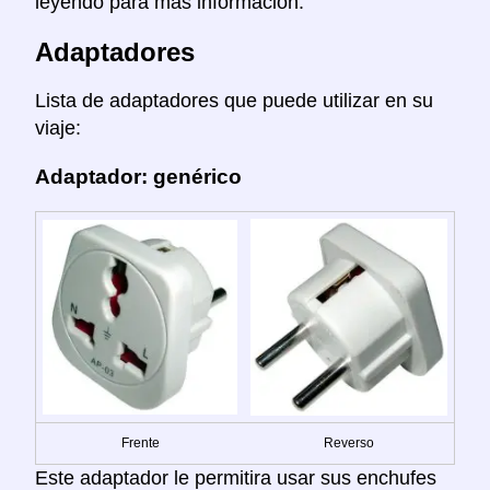
leyendo para mas información.
Adaptadores
Lista de adaptadores que puede utilizar en su
viaje:
Adaptador: genérico
Frente
Reverso
Este adaptador le permitira usar sus enchufes