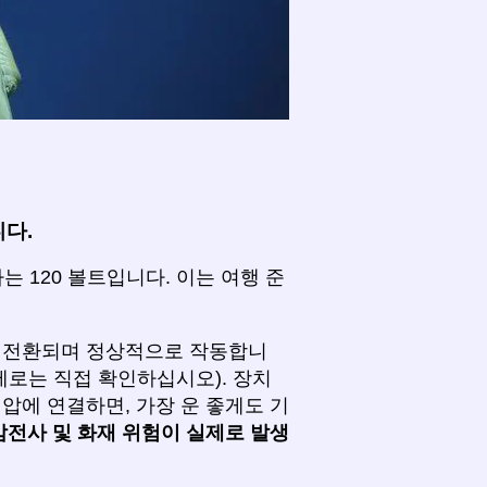
다.
 120 볼트입니다. 이는 여행 준
로 전환되며 정상적으로 작동합니
제로는 직접 확인하십시오). 장치
압에 연결하면, 가장 운 좋게도 기
감전사 및 화재 위험이 실제로 발생