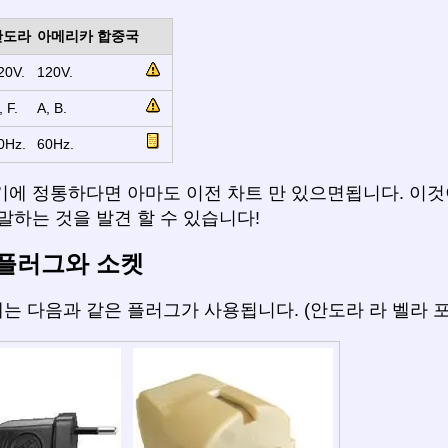
안도라
아메리카 합중국
20V.
120V.
, F.
A, B.
0Hz.
60Hz.
기에 정통하다면 아마도 이전 차트 만 있으면됩니다. 이것
말하는 것을 발견 할 수 있습니다!
플러그와 소켓
는 다음과 같은 플러그가 사용됩니다. (안도라 라 벨라 포