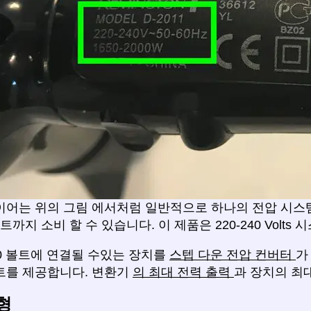
이어는 위의 그림 에서처럼 일반적으로 하나의 전압 시스
와트까지 소비 할 수 있습니다. 이 제품은 220-240 Volt
20 볼트에 연결될 수있는 장치를
스텝 다운 전압 컨버터
가
트를 제공합니다. 변환기
의 최대 전력 출력
과 장치의 최
형