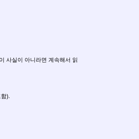
이 사실이 아니라면 계속해서 읽
함).