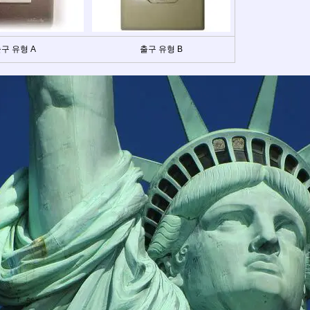
구 유형 A
출구 유형 B