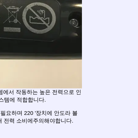
템에서 작동하는 높은 전력으로 인
s 시스템에 적합합니다.
 필요하며 220 '장치에 안도라 볼
대 전력 소비에주의해야합니다.