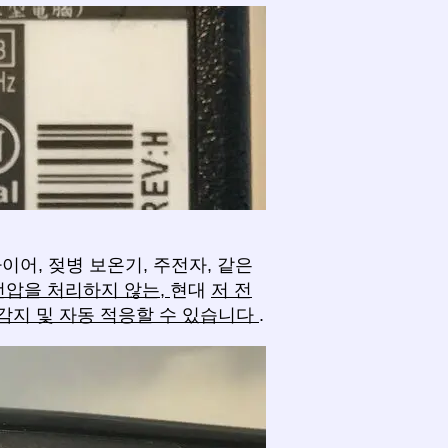
이어, 젖병 보온기, 주전자, 같은
전압을 처리하지 않는,
현대
저 전
감지 및 자동 적응할 수 있습니다
.