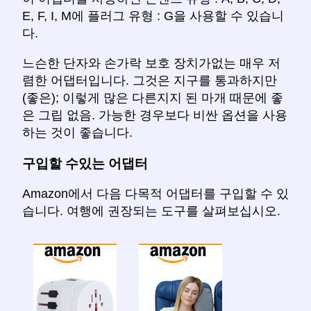
E, F, I, M에 플러그 유형 : G을 사용할 수 있습니
다.
느슨한 단자와 손가락 보호 장치가없는 매우 저
렴한 어댑터입니다. 그것은 지구를 통과하지만
(좋은); 이렇게 많은 다른지지 된 마개 때문에 좋
은 그립 없음. 가능한 경우보다 비싼 옵션을 사용
하는 것이 좋습니다.
구입할 수있는 어댑터
Amazon에서 다음 다목적 어댑터를 구입할 수 있
습니다. 여행에 권장되는 도구를 살펴보십시오.