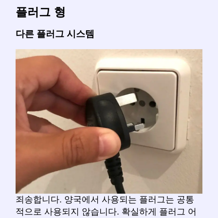
플러그 형
다른 플러그 시스템
죄송합니다. 양국에서 사용되는 플러그는 공통
적으로 사용되지 않습니다. 확실하게 플러그 어