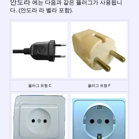
안도라
에는 다음과 같은 플러그가 사용됩니
다. (안도라 라 벨라 포함).
플러그 유형 C
플러그 유형 F