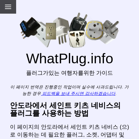
WhatPlug.info
플러그가있는 여행자를위한 가이드
이 페이지 번역은 진행중인 작업이며 실수에 사과드립니다. 가
능한 경우
피드백을 보내 주시면 감사하겠습니다
.
안도라에서 세인트 키츠 네비스의
플러그를 사용하는 방법
이 페이지의 안도라에서 세인트 키츠 네비스 (으)
로 이동하는 데 필요한 플러그, 소켓, 어댑터 및