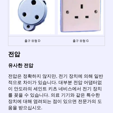
출구 유형 D
출구 유형 G
전압
유사한 전압
전압은 정확하지 않지만, 전기 장치에 의해 일반
적으로 차이가 있습니다. 대부분 전압 어댑터없
이 안도라의 세인트 키츠 네비스에서 전기 장치
를 꽂을 수 있습니다. 의료 기기와 같은 특수한
장치에 대해 염려되는 점이 있으면 전문가의 도
움을 받으십시오.