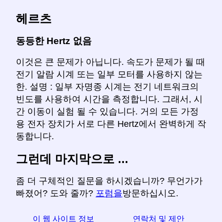
헤르츠
동등한 Hertz 없음
이것은 큰 문제가 아닙니다. 속도가 문제가 될 때
전기 알람 시계 또는 일부 모터를 사용하지 않는
한. 설명 : 일부 자명종 시계는 전기 네트워크의
빈도를 사용하여 시간을 측정합니다. 그래서, 시
간 이동이 실험 될 수 있습니다. 거의 모든 가정
용 전자 장치가 서로 다른 Hertz에서 완벽하게 작
동합니다.
그런데 마지막으로 ...
좀 더 구체적인 질문을 하시겠습니까? 무언가가
빠졌어? 도와 줄까?
포럼을
방문하십시오.
이 웹 사이트 정보
연락처 및 제안