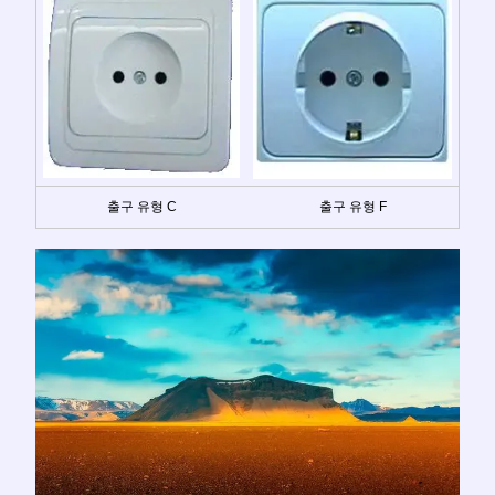
출구 유형 C
출구 유형 F