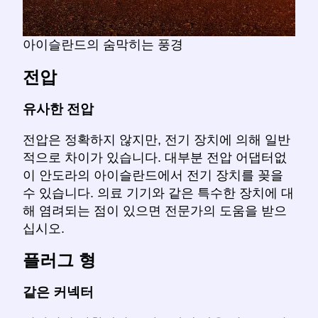
아이슬란드의 숨막히는 풍경
전압
유사한 전압
전압은 정확하지 않지만, 전기 장치에 의해 일반
적으로 차이가 있습니다. 대부분 전압 어댑터없
이 안도라의 아이슬란드에서 전기 장치를 꽂을
수 있습니다. 의료 기기와 같은 특수한 장치에 대
해 염려되는 점이 있으면 전문가의 도움을 받으
십시오.
플러그 형
같은 커넥터