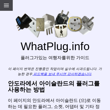
WhatPlug.info
플러그가있는 여행자를위한 가이드
이 페이지 번역은 진행중인 작업이며 실수에 사과드립니다. 가
능한 경우
피드백을 보내 주시면 감사하겠습니다
.
안도라에서 아이슬란드의 플러그를
사용하는 방법
이 페이지의 안도라에서 아이슬란드 (으)로 이동
하는 데 필요한 플러그, 소켓, 어댑터 및 기타 정