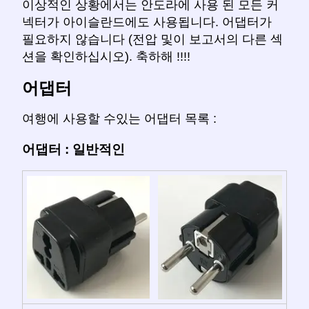
이상적인 상황에서는 안도라에 사용 된 모든 커
넥터가 아이슬란드에도 사용됩니다. 어댑터가
필요하지 않습니다 (전압 및이 보고서의 다른 섹
션을 확인하십시오). 축하해 !!!!
어댑터
여행에 사용할 수있는 어댑터 목록 :
어댑터 : 일반적인