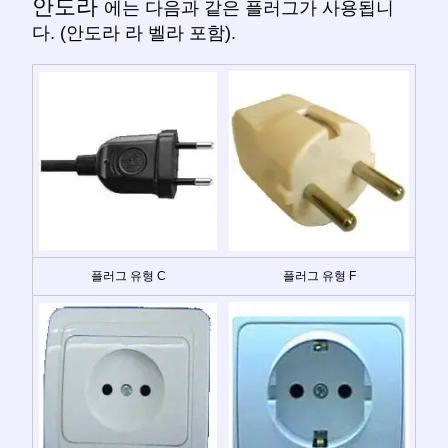
안도라
에는 다음과 같은 플러그가 사용됩니
다. (안도라 라 벨라 포함).
플러그 유형 C
플러그 유형 F