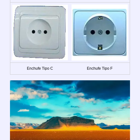
Enchufe Tipo C
Enchufe Tipo F