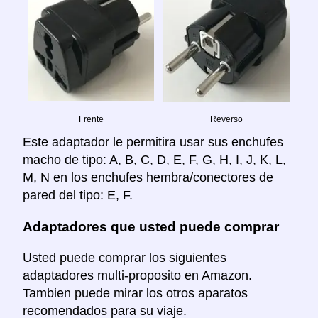
Frente
Reverso
Este adaptador le permitira usar sus enchufes
macho de tipo: A, B, C, D, E, F, G, H, I, J, K, L,
M, N en los enchufes hembra/conectores de
pared del tipo: E, F.
Adaptadores que usted puede comprar
Usted puede comprar los siguientes
adaptadores multi-proposito en Amazon.
Tambien puede mirar los otros aparatos
recomendados para su viaje.