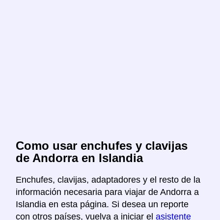
Como usar enchufes y clavijas
de Andorra en Islandia
Enchufes, clavijas, adaptadores y el resto de la
información necesaria para viajar de Andorra a
Islandia en esta página. Si desea un reporte
con otros países, vuelva a iniciar el
asistente