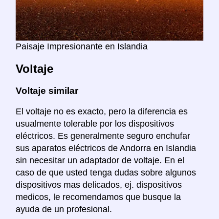
Paisaje Impresionante en Islandia
Voltaje
Voltaje similar
El voltaje no es exacto, pero la diferencia es
usualmente tolerable por los dispositivos
eléctricos. Es generalmente seguro enchufar
sus aparatos eléctricos de Andorra en Islandia
sin necesitar un adaptador de voltaje. En el
caso de que usted tenga dudas sobre algunos
dispositivos mas delicados, ej. dispositivos
medicos, le recomendamos que busque la
ayuda de un profesional.