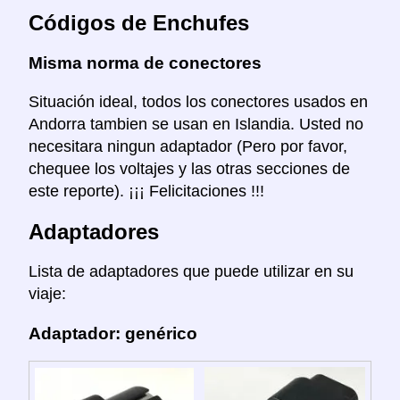
Códigos de Enchufes
Misma norma de conectores
Situación ideal, todos los conectores usados en
Andorra tambien se usan en Islandia. Usted no
necesitara ningun adaptador (Pero por favor,
chequee los voltajes y las otras secciones de
este reporte). ¡¡¡ Felicitaciones !!!
Adaptadores
Lista de adaptadores que puede utilizar en su
viaje:
Adaptador: genérico