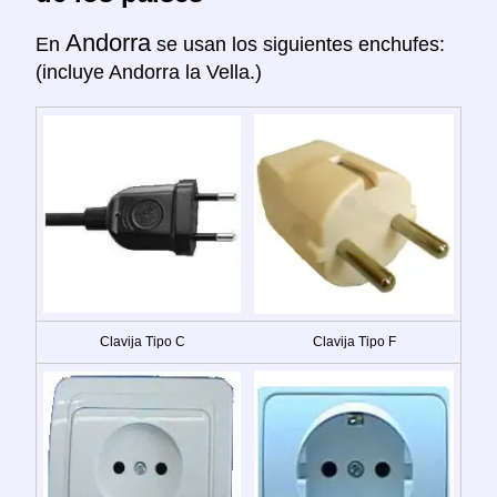
Andorra
En
se usan los siguientes enchufes:
(incluye Andorra la Vella.)
Clavija Tipo C
Clavija Tipo F