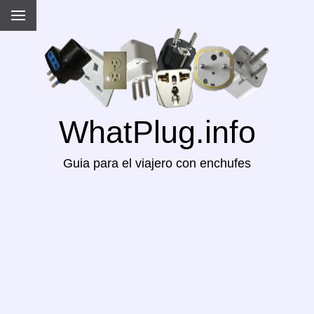
WhatPlug.info
Guia para el viajero con enchufes