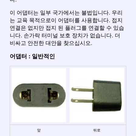
이 어댑터는 일부 국가에서는 불법입니다. 우리
는 교육 목적으로이 어댑터를 사용합니다. 접지
연결은 없지만 접지 된 플러그를 연결할 수 있습
니다. 손가락 터미널 보호 장치가 없습니다. 더
비싸고 안전한 대안을 찾으십시오.
어댑터 : 일반적인
앞
뒤로