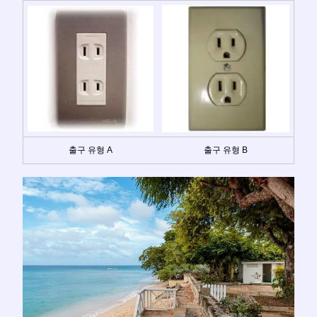
출구 유형 A
출구 유형 B