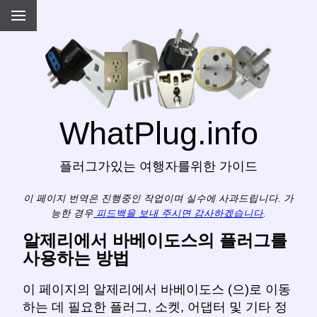
WhatPlug.info
플러그가있는 여행자를위한 가이드
이 페이지 번역은 진행중인 작업이며 실수에 사과드립니다. 가
능한 경우
피드백을 보내 주시면 감사하겠습니다
.
알제리에서 바베이도스의 플러그를
사용하는 방법
이 페이지의 알제리에서 바베이도스 (으)로 이동
하는 데 필요한 플러그, 소켓, 어댑터 및 기타 정