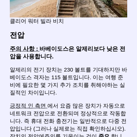
클리어 워터 빌라 비치
전압
주의 사항 :
바베이도스은 알제리보다 낮은 전
압을 사용합니다.
알제리의 전기 장치는 230 볼트를 기대하지만 바
베이도스 격자는 115 볼트입니다. 이는 여행 준
비에 필요한 몇 가지 추가 조치를 취해야하는 실
질적인 차이입니다.
긍정적 인 측면
에서 요즘 많은 장치가 자동으로
네트워크 전압으로 전환되며 정상적으로 작동합
니다. 즉 휴대 전화 충전기는 일반적으로 다중 전
압입니다 (그러나 실제로는 직접 확인하십시오).
장치의 전압에주의를 기울이는 것이
중요
합니