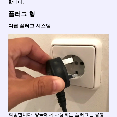
합니다.
플러그 형
다른 플러그 시스템
죄송합니다. 양국에서 사용되는 플러그는 공통