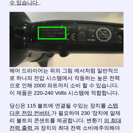
수 있습니다
.
헤어 드라이어는 위의 그림 에서처럼 일반적으
로 하나의 전압 시스템에서 작동하는 높은 전력
으로 인해 2000 와트까지 소비 할 수 있습니다.
이 제품은 220-240 Volts 시스템에 적합합니다.
당신은 115 볼트에 연결될 수있는 장치를
스텝
다운 전압 컨버터
가 필요하며 230 '장치에 알제
리 볼트의 콘센트를 제공합니다. 변환기
의 최대
전력 출력
과 장치의 최대 전력 소비에주의해야