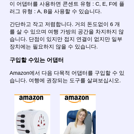
이 어댑터를 사용하면 콘센트 유형 : C, E, F에 플
러그 유형 : A, B을 사용할 수 있습니다.
간단하고 작고 저렴합니다. 거의 돈도없이 6 개
를 살 수 있으며 여행 가방의 공간을 차지하지 않
습니다. 단점이 있지만 접지 연결이 없지만 일부
장치에는 필요하지 않을 수 있습니다.
구입할 수있는 어댑터
Amazon에서 다음 다목적 어댑터를 구입할 수 있
습니다. 여행에 권장되는 도구를 살펴보십시오.