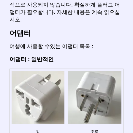
적으로 사용되지 않습니다. 확실하게 플러그 어
댑터가 필요합니다. 자세한 내용은 계속 읽으십
시오.
어댑터
여행에 사용할 수있는 어댑터 목록 :
어댑터 : 일반적인
앞
뒤로