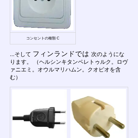
コンセントの種類 C
フィンランドでは
...そして
次のようにな
ります。 （ヘルシンキタンペレトゥルク。ロヴ
ァニエミ。オウルマリハムン。クオピオを含
む）