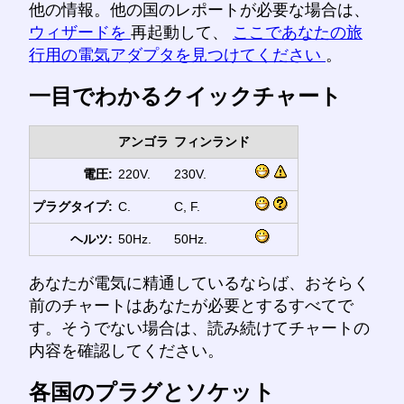
他の情報。他の国のレポートが必要な場合は、
ウィザードを
再起動して、
ここであなたの旅
行用の電気アダプタを見つけてください
。
一目でわかるクイックチャート
アンゴラ
フィンランド
電圧:
220V.
230V.
プラグタイプ:
C.
C, F.
ヘルツ:
50Hz.
50Hz.
あなたが電気に精通しているならば、おそらく
前のチャートはあなたが必要とするすべてで
す。そうでない場合は、読み続けてチャートの
内容を確認してください。
各国のプラグとソケット