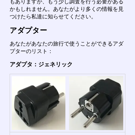
もありますが、もう少し調査を行う必要がある
かもしれません。あなたがより多くの情報を見
つけたら私達に知らせてください。
アダプター
あなたがあなたの旅行で使うことができるアダ
プターのリスト：
アダプタ：ジェネリック