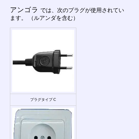
アンゴラ
では、次のプラグが使用されてい
ます。 （ルアンダを含む）
プラグタイプ C