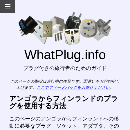
WhatPlug.info
プラグ付きの旅行者のためのガイド
このページの翻訳は進行中の作業です。間違いをお詫び申し
上げます。
ここでフィードバックをお寄せください
。
アンゴラからフィンランドのプラ
グを使用する方法
このページのアンゴラからフィンランドへの移
動に必要なプラグ、ソケット、アダプタ、その