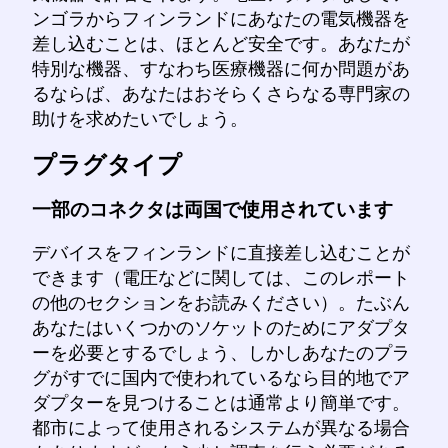
ンゴラからフィンランドにあなたの電気機器を
差し込むことは、ほとんど安全です。あなたが
特別な機器、すなわち医療機器に何か問題があ
るならば、あなたはおそらくさらなる専門家の
助けを求めたいでしょう。
プラグタイプ
一部のコネクタは両国で使用されています
デバイスをフィンランドに直接差し込むことが
できます（電圧などに関しては、このレポート
の他のセクションをお読みください）。たぶん
あなたはいくつかのソケットのためにアダプタ
ーを必要とするでしょう、しかしあなたのプラ
グがすでに国内で使われているなら目的地でア
ダプターを見つけることは通常より簡単です。
都市によって使用されるシステムが異なる場合