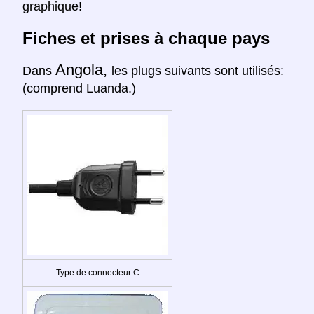
graphique!
Fiches et prises à chaque pays
Angola,
Dans
les plugs suivants sont utilisés:
(comprend Luanda.)
Type de connecteur C