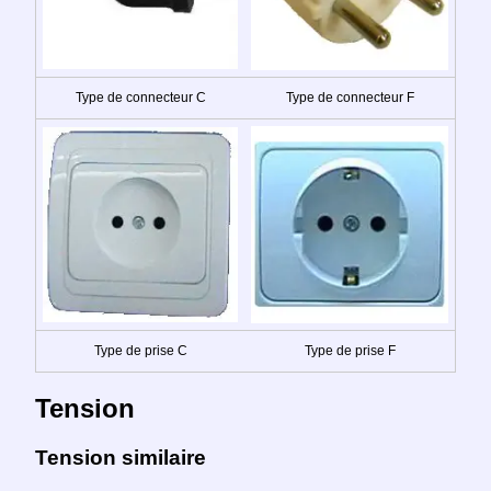
Type de connecteur C
Type de connecteur F
Type de prise C
Type de prise F
Tension
Tension similaire