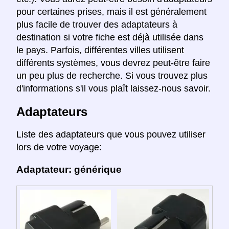
pour certaines prises, mais il est généralement
plus facile de trouver des adaptateurs à
destination si votre fiche est déjà utilisée dans
le pays. Parfois, différentes villes utilisent
différents systèmes, vous devrez peut-être faire
un peu plus de recherche. Si vous trouvez plus
d'informations s'il vous plaît laissez-nous savoir.
Adaptateurs
Liste des adaptateurs que vous pouvez utiliser
lors de votre voyage:
Adaptateur: générique