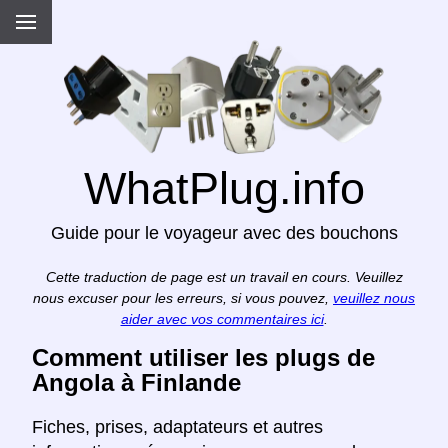
WhatPlug.info
Guide pour le voyageur avec des bouchons
Cette traduction de page est un travail en cours. Veuillez
nous excuser pour les erreurs, si vous pouvez,
veuillez nous
aider avec vos commentaires ici
.
Comment utiliser les plugs de
Angola à Finlande
Fiches, prises, adaptateurs et autres