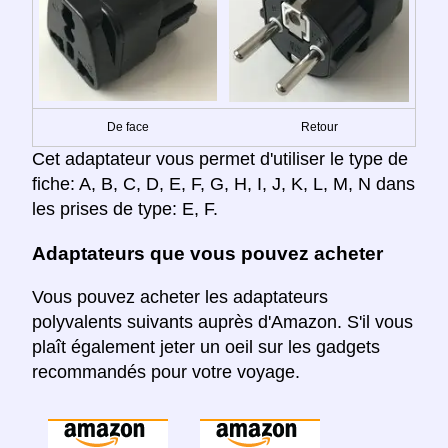
De face
Retour
Cet adaptateur vous permet d'utiliser le type de
fiche: A, B, C, D, E, F, G, H, I, J, K, L, M, N dans
les prises de type: E, F.
Adaptateurs que vous pouvez acheter
Vous pouvez acheter les adaptateurs
polyvalents suivants auprès d'Amazon. S'il vous
plaît également jeter un oeil sur les gadgets
recommandés pour votre voyage.