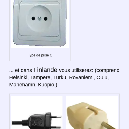
Type de prise C
Finlande
... et dans
vous utiliserez: (comprend
Helsinki, Tampere, Turku, Rovaniemi, Oulu,
Mariehamn, Kuopio.)