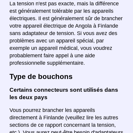
La tension n'est pas exacte, mais la différence
est généralement tolérable par les appareils
électriques. Il est généralement sûr de brancher
votre appareil électrique de Angola à Finlande
sans adaptateur de tension. Si vous avez des
problèmes avec un appareil spécial, par
exemple un appareil médical, vous voudrez
probablement faire appel à une aide
professionnelle supplémentaire.
Type de bouchons
Certains connecteurs sont utilisés dans
les deux pays
Vous pourrez brancher les appareils
directement à Finlande (veuillez lire les autres
sections de ce rapport concernant la tension,
etc.). Vous aurez peut-être besoin d'adaptateurs