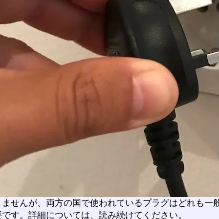
りませんが、両方の国で使われているプラグはどれも一
要です。詳細については、読み続けてください。