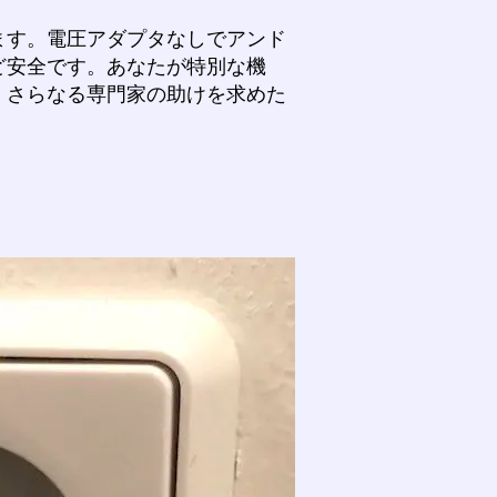
ます。電圧アダプタなしでアンド
ど安全です。あなたが特別な機
くさらなる専門家の助けを求めた