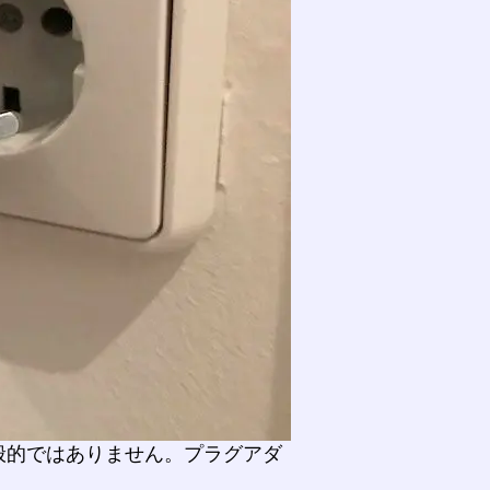
般的ではありません。プラグアダ