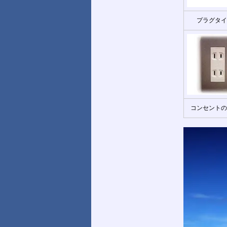
プラグタイ
コンセントの