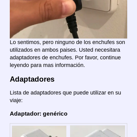
Lo sentimos, pero ninguno de los enchufes son
utilizados en ambos paises. Usted necesitara
adaptadores de enchufes. Por favor, continue
leyendo para mas información.
Adaptadores
Lista de adaptadores que puede utilizar en su
viaje:
Adaptador: genérico