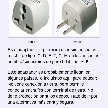
Frente
Reverso
Este adaptador le permitira usar sus enchufes
macho de tipo: C, D, E, F, G, M en los enchufes
hembra/conectores de pared del tipo: A, B.
Este adaptador es probablemente ilegal en
algunos países, lo incluimos aquí para educar;
No tiene conexión a tierra, pero permite
conectar enchufes con terminal de tierra. No
tiene protección para los dedos. Trate de ir por
una alternativa más cara y segura.