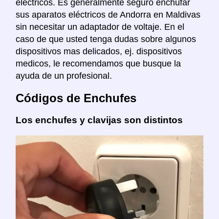
eléctricos. Es generalmente seguro enchufar
sus aparatos eléctricos de Andorra en Maldivas
sin necesitar un adaptador de voltaje. En el
caso de que usted tenga dudas sobre algunos
dispositivos mas delicados, ej. dispositivos
medicos, le recomendamos que busque la
ayuda de un profesional.
Códigos de Enchufes
Los enchufes y clavijas son distintos