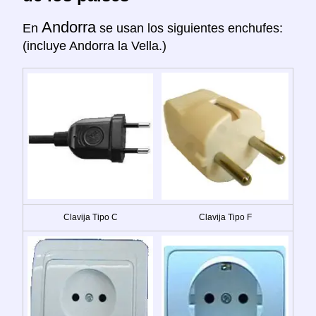
Andorra
En
se usan los siguientes enchufes:
(incluye Andorra la Vella.)
Clavija Tipo C
Clavija Tipo F