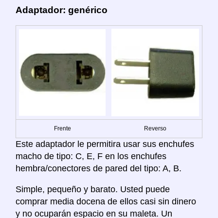
Adaptador: genérico
Frente
Reverso
Este adaptador le permitira usar sus enchufes
macho de tipo: C, E, F en los enchufes
hembra/conectores de pared del tipo: A, B.
Simple, pequeño y barato. Usted puede
comprar media docena de ellos casi sin dinero
y no ocuparán espacio en su maleta. Un