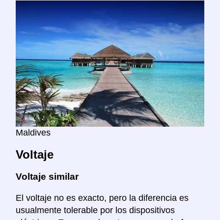
Maldives
Voltaje
Voltaje similar
El voltaje no es exacto, pero la diferencia es
usualmente tolerable por los dispositivos