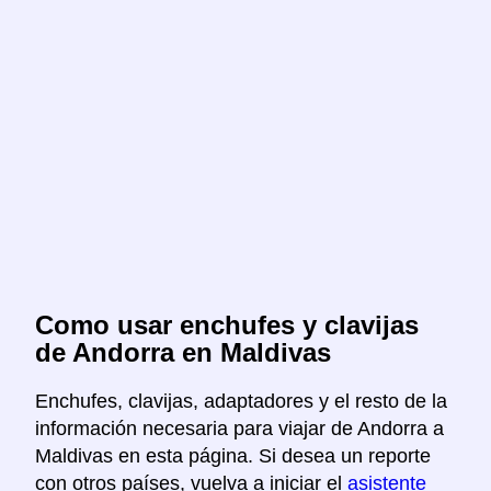
Como usar enchufes y clavijas
de Andorra en Maldivas
Enchufes, clavijas, adaptadores y el resto de la
información necesaria para viajar de Andorra a
Maldivas en esta página. Si desea un reporte
con otros países, vuelva a iniciar el
asistente