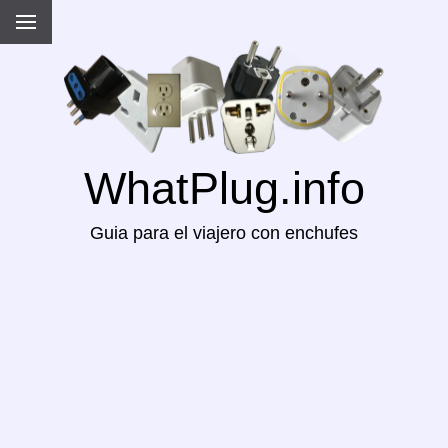
WhatPlug.info
Guia para el viajero con enchufes