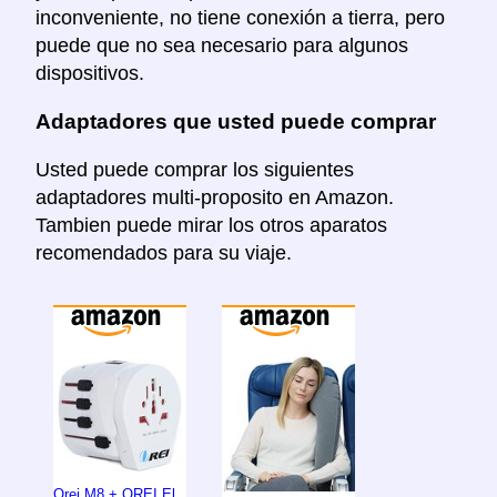
inconveniente, no tiene conexión a tierra, pero
puede que no sea necesario para algunos
dispositivos.
Adaptadores que usted puede comprar
Usted puede comprar los siguientes
adaptadores multi-proposito en Amazon.
Tambien puede mirar los otros aparatos
recomendados para su viaje.
Orei M8 + OREI El