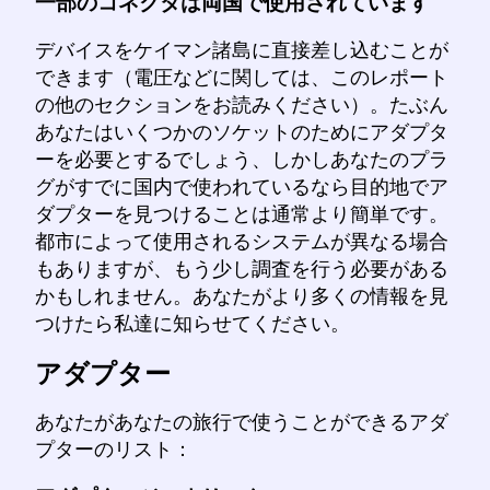
一部のコネクタは両国で使用されています
デバイスをケイマン諸島に直接差し込むことが
できます（電圧などに関しては、このレポート
の他のセクションをお読みください）。たぶん
あなたはいくつかのソケットのためにアダプタ
ーを必要とするでしょう、しかしあなたのプラ
グがすでに国内で使われているなら目的地でア
ダプターを見つけることは通常より簡単です。
都市によって使用されるシステムが異なる場合
もありますが、もう少し調査を行う必要がある
かもしれません。あなたがより多くの情報を見
つけたら私達に知らせてください。
アダプター
あなたがあなたの旅行で使うことができるアダ
プターのリスト：