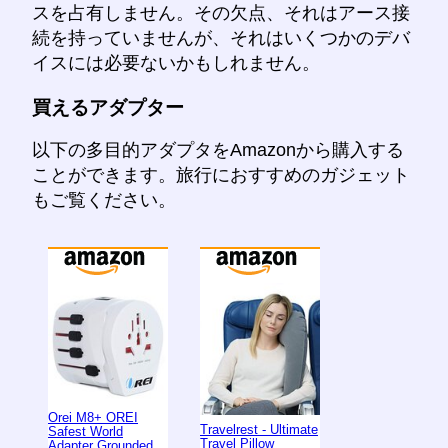
スを占有しません。その欠点、それはアース接
続を持っていませんが、それはいくつかのデバ
イスには必要ないかもしれません。
買えるアダプター
以下の多目的アダプタをAmazonから購入する
ことができます。旅行におすすめのガジェット
もご覧ください。
Orei M8+ OREI
Travelrest - Ultimate
Safest World
Travel Pillow
Adapter Grounded