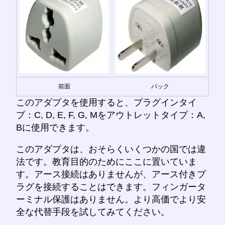
前面
バック
このアダプタを使用すると、プラグインタイ
プ：C, D, E, F, G, Mをアウトレットタイプ：A,
Bに使用できます。
このアダプタは、おそらくいくつかの国では違
法です。教育目的のためにここに置いていま
す。アース接続はありませんが、アース付きプ
ラグを接続することはできます。フィンガータ
ーミナル保護はありません。より高価でより安
全な代替手段を試してみてください。