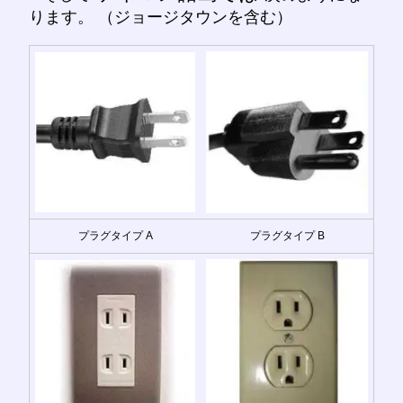
ります。 （ジョージタウンを含む）
プラグタイプ A
プラグタイプ B