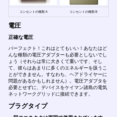
コンセントの種類 A
コンセントの種類 B
電圧
正確な電圧
パーフェクト！これはとてもいい！あなたはど
んな種類の電圧アダプターも必要としないでし
ょう（それらは常に大きくて重いです、そし
て、彼らはあまりに多くのエネルギーを扱うこ
とができません。すなわち、ヘアドライヤーに
問題があるかもしれません）。電圧アダプタを
必要とせずに、デバイスをケイマン諸島の電気
ネットワークグリッドに接続できます。
プラグタイプ