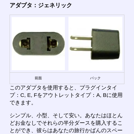
アダプタ：ジェネリック
前面
バック
このアダプタを使用すると、プラグインタイ
プ：C, E, Fをアウトレットタイプ：A, Bに使用
できます。
シンプル、小型、そして安い。あなたはほとん
どお金なしでそれらの半分ダースを購入するこ
とができ、彼らはあなたの旅行かばんのスペー