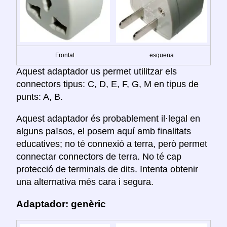
Frontal
esquena
Aquest adaptador us permet utilitzar els
connectors tipus: C, D, E, F, G, M en tipus de
punts: A, B.
Aquest adaptador és probablement il·legal en
alguns països, el posem aquí amb finalitats
educatives; no té connexió a terra, però permet
connectar connectors de terra. No té cap
protecció de terminals de dits. Intenta obtenir
una alternativa més cara i segura.
Adaptador: genèric