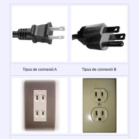
Tipus de connexió A
Tipus de connexió B