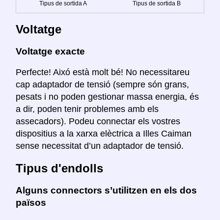
Tipus de sortida A
Tipus de sortida B
Voltatge
Voltatge exacte
Perfecte! Aixó està molt bé! No necessitareu
cap adaptador de tensió (sempre són grans,
pesats i no poden gestionar massa energia, és
a dir, poden tenir problemes amb els
assecadors). Podeu connectar els vostres
dispositius a la xarxa elèctrica a Illes Caiman
sense necessitat d’un adaptador de tensió.
Tipus d'endolls
Alguns connectors s’utilitzen en els dos
països