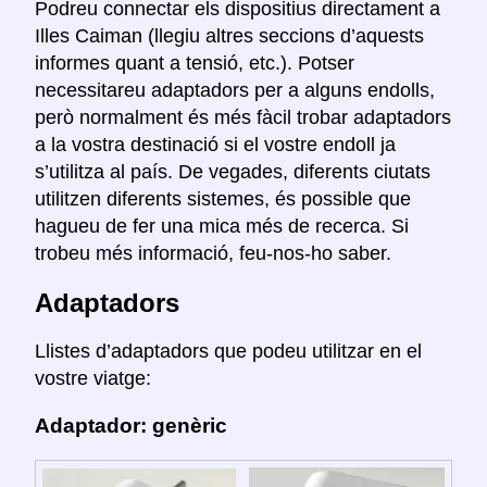
Podreu connectar els dispositius directament a
Illes Caiman (llegiu altres seccions d’aquests
informes quant a tensió, etc.). Potser
necessitareu adaptadors per a alguns endolls,
però normalment és més fàcil trobar adaptadors
a la vostra destinació si el vostre endoll ja
s’utilitza al país. De vegades, diferents ciutats
utilitzen diferents sistemes, és possible que
hagueu de fer una mica més de recerca. Si
trobeu més informació, feu-nos-ho saber.
Adaptadors
Llistes d’adaptadors que podeu utilitzar en el
vostre viatge:
Adaptador: genèric