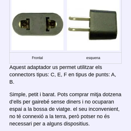
Frontal
esquena
Aquest adaptador us permet utilitzar els
connectors tipus: C, E, F en tipus de punts: A,
B.
Simple, petit i barat. Pots comprar mitja dotzena
d’ells per gairebé sense diners i no ocuparan
espai a la bossa de viatge. el seu inconvenient,
no té connexió a la terra, però potser no és
necessari per a alguns dispositius.