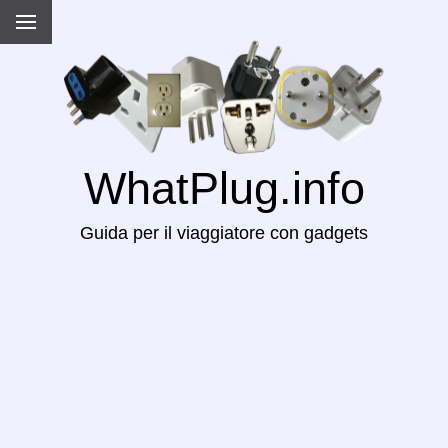
WhatPlug.info
Guida per il viaggiatore con gadgets