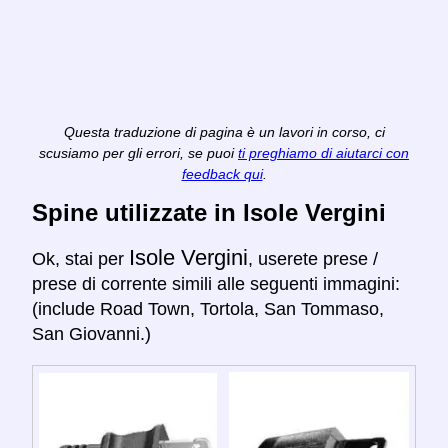
Questa traduzione di pagina è un lavori in corso, ci
scusiamo per gli errori, se puoi
ti preghiamo di aiutarci con
feedback qui
.
Spine utilizzate in Isole Vergini
Isole Vergini
Ok, stai per
, userete prese /
prese di corrente simili alle seguenti immagini:
(include Road Town, Tortola, San Tommaso,
San Giovanni.)