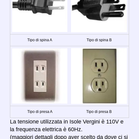
Tipo di spina A
Tipo di spina B
Tipo di presa A
Tipo di presa B
La tensione utilizzata in Isole Vergini è 110V e
la frequenza elettrica è 60Hz.
(maggiori dettagli dopo aver scelto da dove ci si