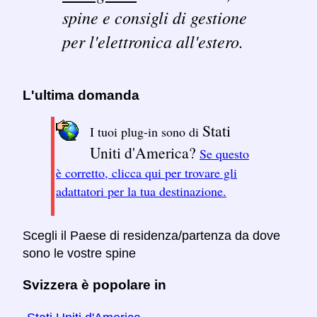
spine e consigli di gestione
per l'elettronica all'estero.
L'ultima domanda
Stati
I tuoi plug-in sono di
Uniti d'America?
Se questo
è corretto, clicca qui per trovare gli
adattatori per la tua destinazione.
Scegli il Paese di residenza/partenza da dove
sono le vostre spine
Svizzera è popolare in