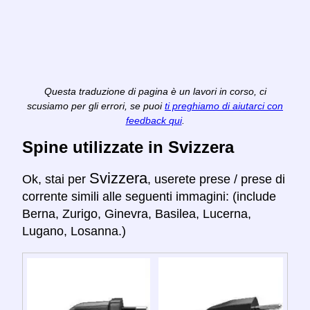
Questa traduzione di pagina è un lavori in corso, ci
scusiamo per gli errori, se puoi
ti preghiamo di aiutarci con
feedback qui
.
Spine utilizzate in Svizzera
Svizzera
Ok, stai per
, userete prese / prese di
corrente simili alle seguenti immagini: (include
Berna, Zurigo, Ginevra, Basilea, Lucerna,
Lugano, Losanna.)