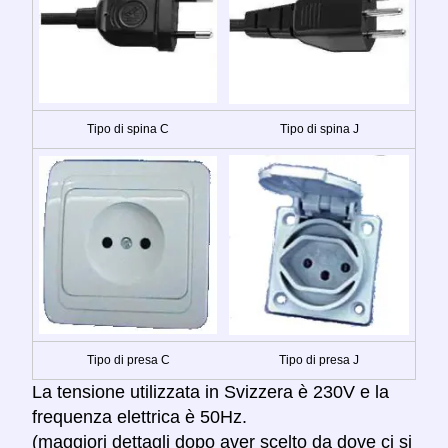
Tipo di spina C
Tipo di spina J
Tipo di presa C
Tipo di presa J
La tensione utilizzata in Svizzera è 230V e la
frequenza elettrica è 50Hz.
(maggiori dettagli dopo aver scelto da dove ci si