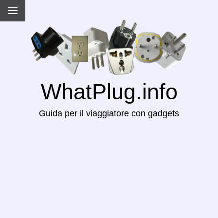
WhatPlug.info
Guida per il viaggiatore con gadgets