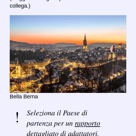
collega.)
Bella Berna
Seleziona il Paese di
partenza per un
rapporto
dettagliato
di adattatori,