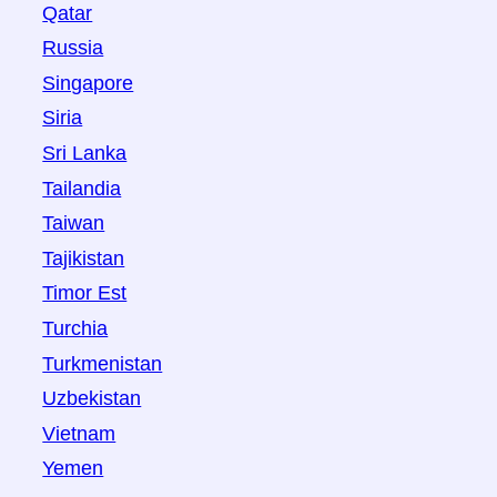
Qatar
Russia
Singapore
Siria
Sri Lanka
Tailandia
Taiwan
Tajikistan
Timor Est
Turchia
Turkmenistan
Uzbekistan
Vietnam
Yemen