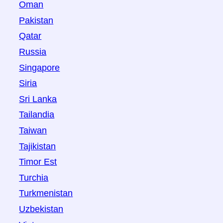
Oman
Pakistan
Qatar
Russia
Singapore
Siria
Sri Lanka
Tailandia
Taiwan
Tajikistan
Timor Est
Turchia
Turkmenistan
Uzbekistan