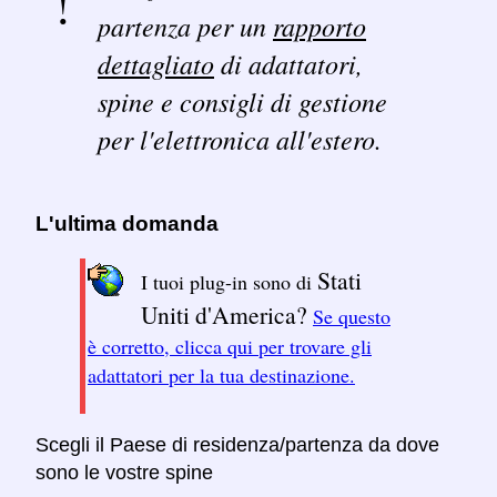
partenza per un
rapporto
dettagliato
di adattatori,
spine e consigli di gestione
per l'elettronica all'estero.
L'ultima domanda
Stati
I tuoi plug-in sono di
Uniti d'America?
Se questo
è corretto, clicca qui per trovare gli
adattatori per la tua destinazione.
Scegli il Paese di residenza/partenza da dove
sono le vostre spine