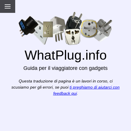
WhatPlug.info
Guida per il viaggiatore con gadgets
Questa traduzione di pagina è un lavori in corso, ci
scusiamo per gli errori, se puoi
ti preghiamo di aiutarci con
feedback qui
.