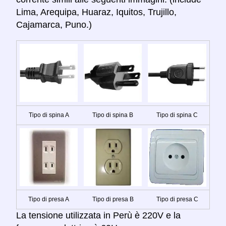
Lima, Arequipa, Huaraz, Iquitos, Trujillo,
Cajamarca, Puno.)
Tipo di spina A
Tipo di spina B
Tipo di spina C
Tipo di presa A
Tipo di presa B
Tipo di presa C
La tensione utilizzata in Perù è 220V e la