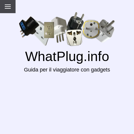
WhatPlug.info
Guida per il viaggiatore con gadgets