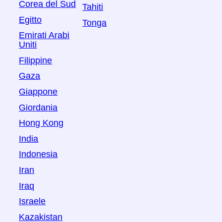
Corea del Sud
Tahiti
Egitto
Tonga
Emirati Arabi
Uniti
Filippine
Gaza
Giappone
Giordania
Hong Kong
India
Indonesia
Iran
Iraq
Israele
Kazakistan