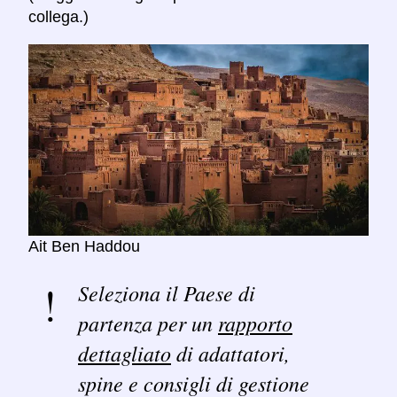
collega.)
Ait Ben Haddou
Seleziona il Paese di
partenza per un
rapporto
dettagliato
di adattatori,
spine e consigli di gestione