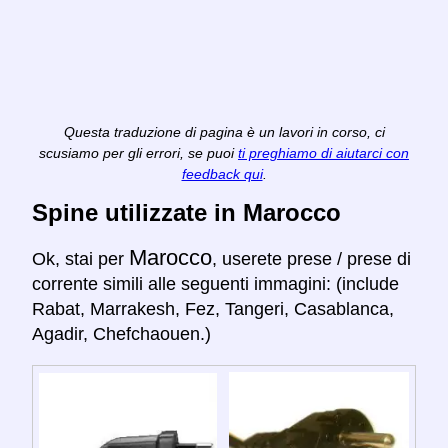
Questa traduzione di pagina è un lavori in corso, ci
scusiamo per gli errori, se puoi
ti preghiamo di aiutarci con
feedback qui
.
Spine utilizzate in Marocco
Marocco
Ok, stai per
, userete prese / prese di
corrente simili alle seguenti immagini: (include
Rabat, Marrakesh, Fez, Tangeri, Casablanca,
Agadir, Chefchaouen.)