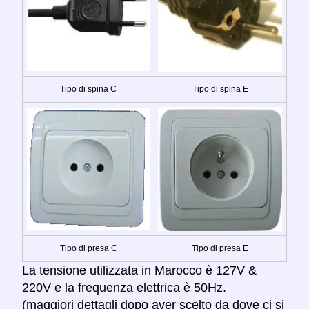
Tipo di spina C
Tipo di spina E
Tipo di presa C
Tipo di presa E
La tensione utilizzata in Marocco è 127V &
220V e la frequenza elettrica è 50Hz.
(maggiori dettagli dopo aver scelto da dove ci si