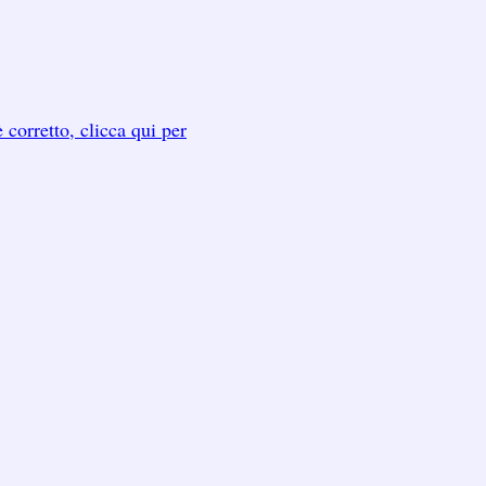
 corretto, clicca qui per