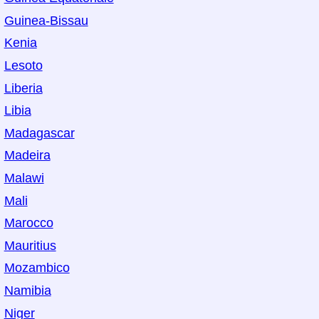
Guinea-Bissau
Kenia
Lesoto
Liberia
Libia
Madagascar
Madeira
Malawi
Mali
Marocco
Mauritius
Mozambico
Namibia
Niger