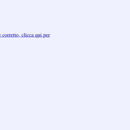
 corretto, clicca qui per