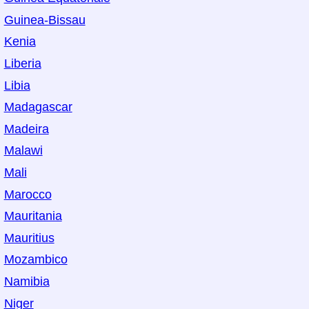
Guinea-Bissau
Kenia
Liberia
Libia
Madagascar
Madeira
Malawi
Mali
Marocco
Mauritania
Mauritius
Mozambico
Namibia
Niger