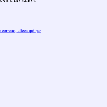
 corretto, clicca qui per