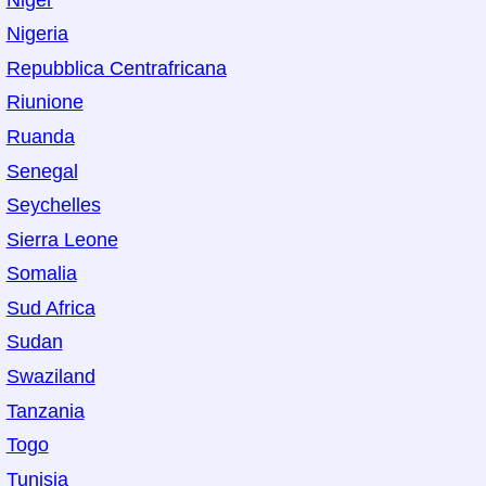
Nigeria
Repubblica Centrafricana
Riunione
Ruanda
Senegal
Seychelles
Sierra Leone
Somalia
Sud Africa
Sudan
Swaziland
Tanzania
Togo
Tunisia