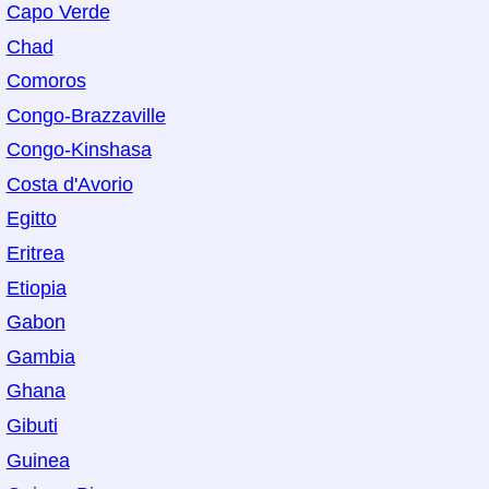
Capo Verde
Chad
Comoros
Congo-Brazzaville
Congo-Kinshasa
Costa d'Avorio
Egitto
Eritrea
Etiopia
Gabon
Gambia
Ghana
Gibuti
Guinea