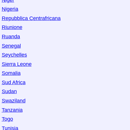
Nigeria
Repubblica Centrafricana
Riunione
Ruanda
Senegal
Seychelles
Sierra Leone
Somalia
Sud Africa
Sudan
Swaziland
Tanzania
Togo
Tunisia