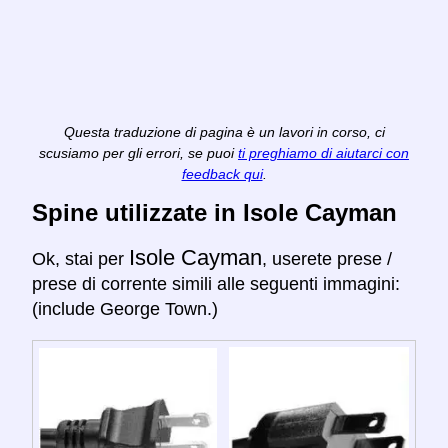
Questa traduzione di pagina è un lavori in corso, ci
scusiamo per gli errori, se puoi
ti preghiamo di aiutarci con
feedback qui
.
Spine utilizzate in Isole Cayman
Isole Cayman
Ok, stai per
, userete prese /
prese di corrente simili alle seguenti immagini:
(include George Town.)