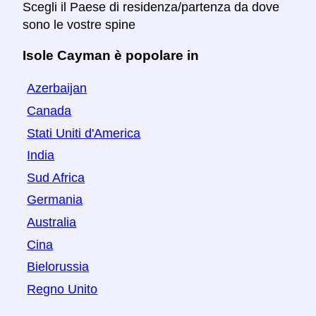
Scegli il Paese di residenza/partenza da dove
sono le vostre spine
Isole Cayman è popolare in
Azerbaijan
Canada
Stati Uniti d'America
India
Sud Africa
Germania
Australia
Cina
Bielorussia
Regno Unito