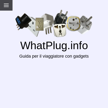
WhatPlug.info
Guida per il viaggiatore con gadgets