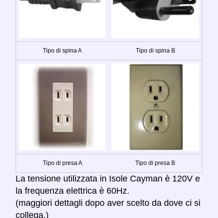
Tipo di spina A
Tipo di spina B
Tipo di presa A
Tipo di presa B
La tensione utilizzata in Isole Cayman è 120V e
la frequenza elettrica è 60Hz.
(maggiori dettagli dopo aver scelto da dove ci si
collega.)