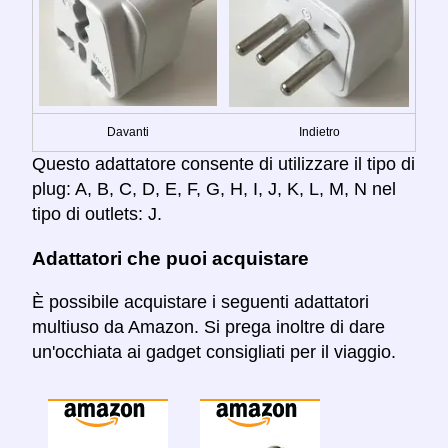
Davanti
Indietro
Questo adattatore consente di utilizzare il tipo di
plug: A, B, C, D, E, F, G, H, I, J, K, L, M, N nel
tipo di outlets: J.
Adattatori che puoi acquistare
È possibile acquistare i seguenti adattatori
multiuso da Amazon. Si prega inoltre di dare
un'occhiata ai gadget consigliati per il viaggio.