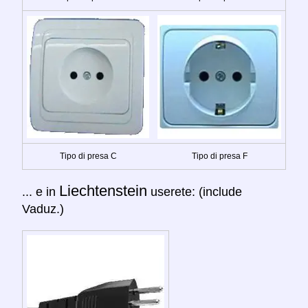
Tipo di presa C
Tipo di presa F
Liechtenstein
... e in
userete: (include
Vaduz.)