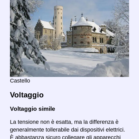
Castello
Voltaggio
Voltaggio simile
La tensione non è esatta, ma la differenza è
generalmente tollerabile dai dispositivi elettrici.
È abbastanza sicuro collegare gli apparecchi