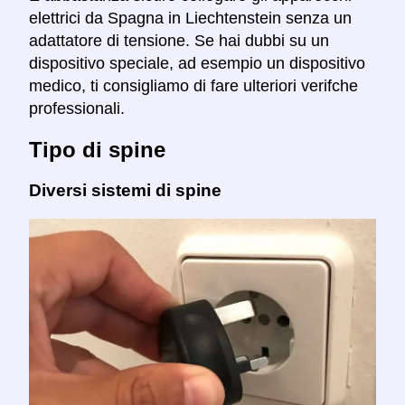
elettrici da Spagna in Liechtenstein senza un
adattatore di tensione. Se hai dubbi su un
dispositivo speciale, ad esempio un dispositivo
medico, ti consigliamo di fare ulteriori verifche
professionali.
Tipo di spine
Diversi sistemi di spine