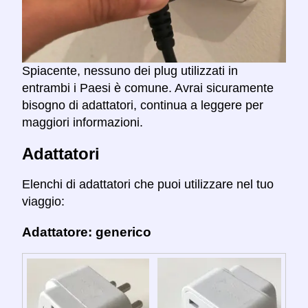
Spiacente, nessuno dei plug utilizzati in
entrambi i Paesi è comune. Avrai sicuramente
bisogno di adattatori, continua a leggere per
maggiori informazioni.
Adattatori
Elenchi di adattatori che puoi utilizzare nel tuo
viaggio:
Adattatore: generico