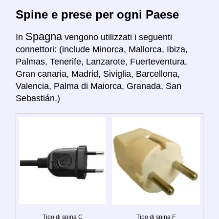
Spine e prese per ogni Paese
Spagna
In
vengono utilizzati i seguenti
connettori: (include Minorca, Mallorca, Ibiza,
Palmas, Tenerife, Lanzarote, Fuerteventura,
Gran canaria, Madrid, Siviglia, Barcellona,
Valencia, Palma di Maiorca, Granada, San
Sebastián.)
Tipo di spina C
Tipo di spina F