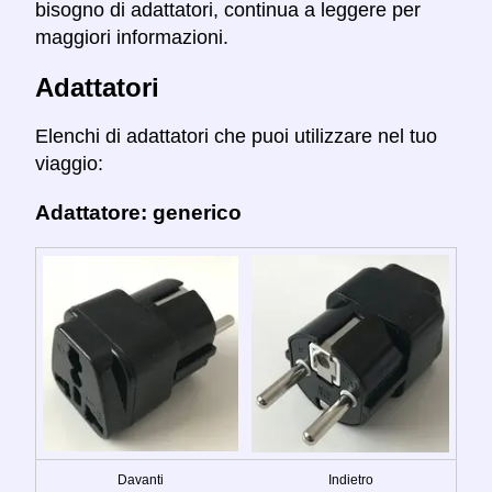
bisogno di adattatori, continua a leggere per
maggiori informazioni.
Adattatori
Elenchi di adattatori che puoi utilizzare nel tuo
viaggio:
Adattatore: generico
Davanti
Indietro