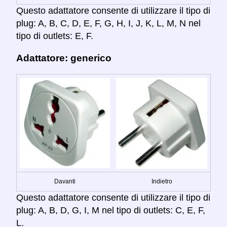
Questo adattatore consente di utilizzare il tipo di
plug: A, B, C, D, E, F, G, H, I, J, K, L, M, N nel
tipo di outlets: E, F.
Adattatore: generico
Davanti
Indietro
Questo adattatore consente di utilizzare il tipo di
plug: A, B, D, G, I, M nel tipo di outlets: C, E, F,
L.