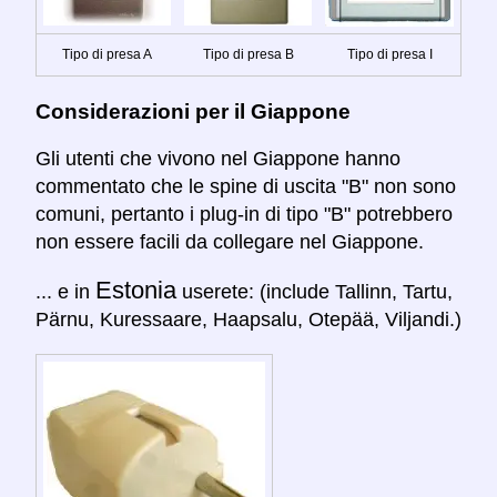
Tipo di presa A
Tipo di presa B
Tipo di presa I
Considerazioni per il Giappone
Gli utenti che vivono nel Giappone hanno
commentato che le spine di uscita "B" non sono
comuni, pertanto i plug-in di tipo "B" potrebbero
non essere facili da collegare nel Giappone.
Estonia
... e in
userete: (include Tallinn, Tartu,
Pärnu, Kuressaare, Haapsalu, Otepää, Viljandi.)