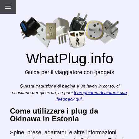
WhatPlug.info
Guida per il viaggiatore con gadgets
Questa traduzione di pagina è un lavori in corso, ci
scusiamo per gli errori, se puoi
ti preghiamo di aiutarci con
feedback qui
.
Come utilizzare i plug da
Okinawa in Estonia
Spine, prese, adattatori e altre informazioni