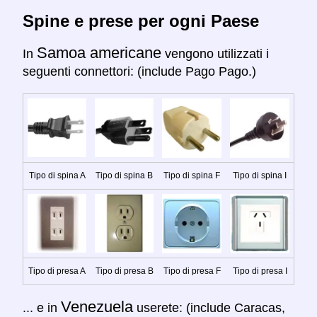
Spine e prese per ogni Paese
Samoa americane
In
vengono utilizzati i
seguenti connettori: (include Pago Pago.)
Tipo di spina A
Tipo di spina B
Tipo di spina F
Tipo di spina I
Tipo di presa A
Tipo di presa B
Tipo di presa F
Tipo di presa I
Venezuela
... e in
userete: (include Caracas,