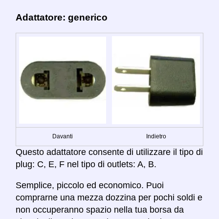
Adattatore: generico
Davanti
Indietro
Questo adattatore consente di utilizzare il tipo di
plug: C, E, F nel tipo di outlets: A, B.
Semplice, piccolo ed economico. Puoi
comprarne una mezza dozzina per pochi soldi e
non occuperanno spazio nella tua borsa da