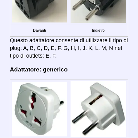
Davanti
Indietro
Questo adattatore consente di utilizzare il tipo di
plug: A, B, C, D, E, F, G, H, I, J, K, L, M, N nel
tipo di outlets: E, F.
Adattatore: generico