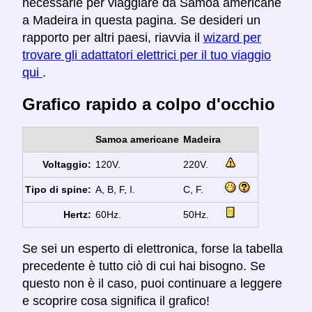
necessarie per viaggiare da Samoa americane
a Madeira in questa pagina. Se desideri un
rapporto per altri paesi, riavvia il
wizard per
trovare gli adattatori elettrici per il tuo viaggio
qui
.
Grafico rapido a colpo d'occhio
Samoa americane
Madeira
Voltaggio:
120V.
220V.
Tipo di spine:
A, B, F, I.
C, F.
Hertz:
60Hz.
50Hz.
Se sei un esperto di elettronica, forse la tabella
precedente è tutto ciò di cui hai bisogno. Se
questo non è il caso, puoi continuare a leggere
e scoprire cosa significa il grafico!