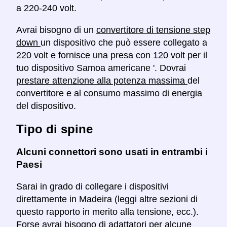
a 220-240 volt.
Avrai bisogno di un
convertitore di tensione step
down
un dispositivo che può essere collegato a
220 volt e fornisce una presa con 120 volt per il
tuo dispositivo Samoa americane '. Dovrai
prestare attenzione alla potenza massima
del
convertitore e al consumo massimo di energia
del dispositivo.
Tipo di spine
Alcuni connettori sono usati in entrambi i
Paesi
Sarai in grado di collegare i dispositivi
direttamente in Madeira (leggi altre sezioni di
questo rapporto in merito alla tensione, ecc.).
Forse avrai bisogno di adattatori per alcune