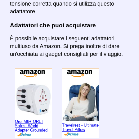
tensione corretta quando si utilizza questo
adattatore.
Adattatori che puoi acquistare
È possibile acquistare i seguenti adattatori
multiuso da Amazon. Si prega inoltre di dare
un'occhiata ai gadget consigliati per il viaggio.
Orei M8+ OREI
Travelrest - Ultimate
Safest World
Travel Pillow
Adapter Grounded