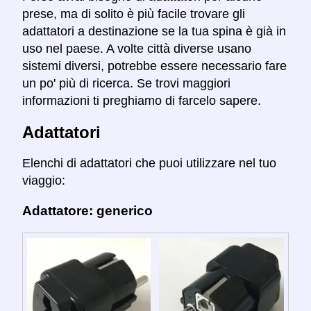
prese, ma di solito è più facile trovare gli
adattatori a destinazione se la tua spina è già in
uso nel paese. A volte città diverse usano
sistemi diversi, potrebbe essere necessario fare
un po' più di ricerca. Se trovi maggiori
informazioni ti preghiamo di farcelo sapere.
Adattatori
Elenchi di adattatori che puoi utilizzare nel tuo
viaggio:
Adattatore: generico