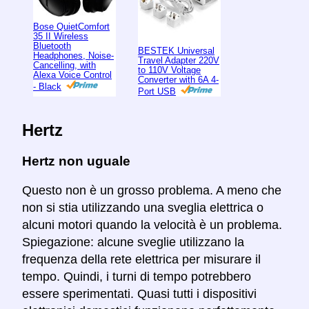
Bose QuietComfort
35 II Wireless
Bluetooth
BESTEK Universal
Headphones, Noise-
Travel Adapter 220V
Cancelling, with
to 110V Voltage
Alexa Voice Control
Converter with 6A 4-
- Black
Port USB
Hertz
Hertz non uguale
Questo non è un grosso problema. A meno che
non si stia utilizzando una sveglia elettrica o
alcuni motori quando la velocità è un problema.
Spiegazione: alcune sveglie utilizzano la
frequenza della rete elettrica per misurare il
tempo. Quindi, i turni di tempo potrebbero
essere sperimentati. Quasi tutti i dispositivi