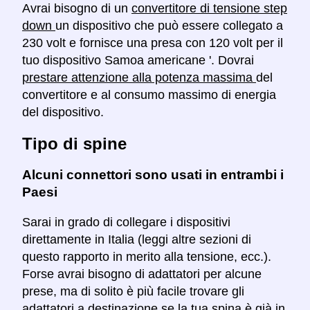
Avrai bisogno di un
convertitore di tensione step
down
un dispositivo che può essere collegato a
230 volt e fornisce una presa con 120 volt per il
tuo dispositivo Samoa americane '. Dovrai
prestare attenzione alla potenza massima
del
convertitore e al consumo massimo di energia
del dispositivo.
Tipo di spine
Alcuni connettori sono usati in entrambi i
Paesi
Sarai in grado di collegare i dispositivi
direttamente in Italia (leggi altre sezioni di
questo rapporto in merito alla tensione, ecc.).
Forse avrai bisogno di adattatori per alcune
prese, ma di solito è più facile trovare gli
adattatori a destinazione se la tua spina è già in