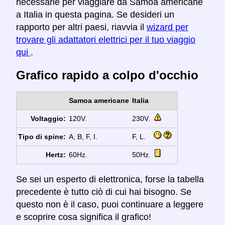
necessarie per viaggiare da Samoa americane
a Italia in questa pagina. Se desideri un
rapporto per altri paesi, riavvia il
wizard per
trovare gli adattatori elettrici per il tuo viaggio
qui
.
Grafico rapido a colpo d'occhio
Samoa americane
Italia
Voltaggio:
120V.
230V.
Tipo di spine:
A, B, F, I.
F, L.
Hertz:
60Hz.
50Hz.
Se sei un esperto di elettronica, forse la tabella
precedente è tutto ciò di cui hai bisogno. Se
questo non è il caso, puoi continuare a leggere
e scoprire cosa significa il grafico!