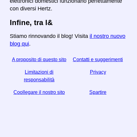
elettronici domestici funzionano perfettamente
con diversi Hertz.
Infine, tra l&
Stiamo rinnovando il blog! Visita
il nostro nuovo
blog qui
.
A proposito di questo sito
Contatti e suggerimenti
Limitazioni di
Privacy
responsabilità
Coollegare il nostro sito
Spartire
☆ Se trovi utile questo articolo, aiutaci condividendolo
sui social media,
Helps Anche un link dal tuo sito web ti aiuta.