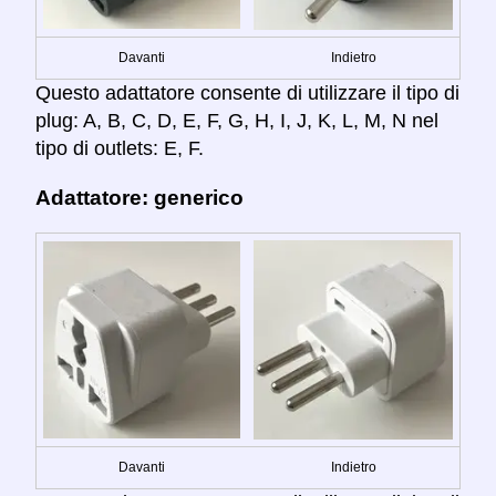
Davanti
Indietro
Questo adattatore consente di utilizzare il tipo di
plug: A, B, C, D, E, F, G, H, I, J, K, L, M, N nel
tipo di outlets: E, F.
Adattatore: generico
Davanti
Indietro