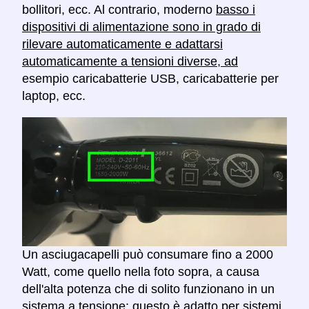
bollitori, ecc. Al contrario, moderno
basso i
dispositivi di alimentazione sono in grado di
rilevare automaticamente e adattarsi
automaticamente a tensioni diverse, ad
esempio caricabatterie USB, caricabatterie per
laptop, ecc.
Un asciugacapelli può consumare fino a 2000
Watt, come quello nella foto sopra, a causa
dell'alta potenza che di solito funzionano in un
sistema a tensione; questo è adatto per sistemi