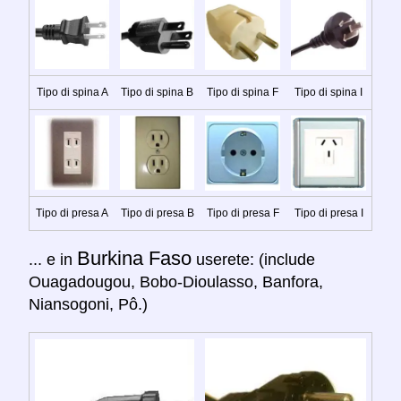
Tipo di spina A
Tipo di spina B
Tipo di spina F
Tipo di spina I
Tipo di presa A
Tipo di presa B
Tipo di presa F
Tipo di presa I
Burkina Faso
... e in
userete: (include
Ouagadougou, Bobo-Dioulasso, Banfora,
Niansogoni, Pô.)