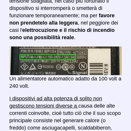
tensione sbagliata, nel caso più fortunato il
dispositivo si interromperà o smetterà di
funzionare temporaneamente; ma per
favore
non prendetelo alla leggera
, nel peggiore dei
casi l'
elettrocuzione e il rischio di incendio
sono una possibilità reale
.
Un alimentatore automatico adatto da 100 volt a
240 volt.
I dispositivi ad alta potenza di solito non
gestiscono tensioni diverse a
causa delle alte
correnti coinvolte, cioè tutto ciò che il suo scopo
principale consiste nel generare calore (o
freddo) come asciugacapelli, scaldabiberon,