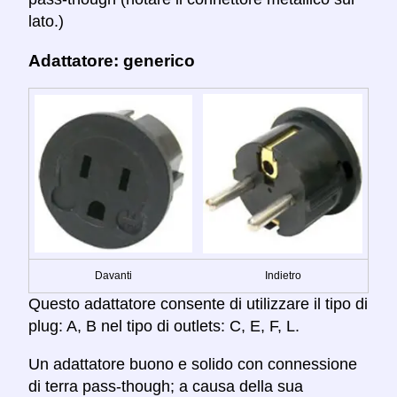
lato.)
Adattatore: generico
Davanti
Indietro
Questo adattatore consente di utilizzare il tipo di
plug: A, B nel tipo di outlets: C, E, F, L.
Un adattatore buono e solido con connessione
di terra pass-though; a causa della sua