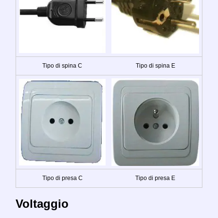
Tipo di spina C
Tipo di spina E
Tipo di presa C
Tipo di presa E
Voltaggio