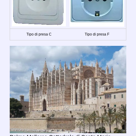
Tipo di presa C
Tipo di presa F