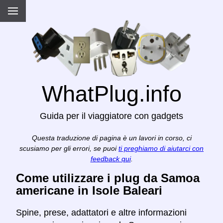
WhatPlug.info
Guida per il viaggiatore con gadgets
Questa traduzione di pagina è un lavori in corso, ci
scusiamo per gli errori, se puoi
ti preghiamo di aiutarci con
feedback qui
.
Come utilizzare i plug da Samoa
americane in Isole Baleari
Spine, prese, adattatori e altre informazioni