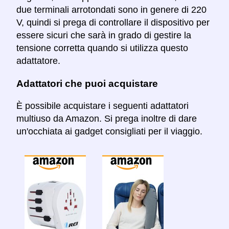
due terminali arrotondati sono in genere di 220
V, quindi si prega di controllare il dispositivo per
essere sicuri che sarà in grado di gestire la
tensione corretta quando si utilizza questo
adattatore.
Adattatori che puoi acquistare
È possibile acquistare i seguenti adattatori
multiuso da Amazon. Si prega inoltre di dare
un'occhiata ai gadget consigliati per il viaggio.