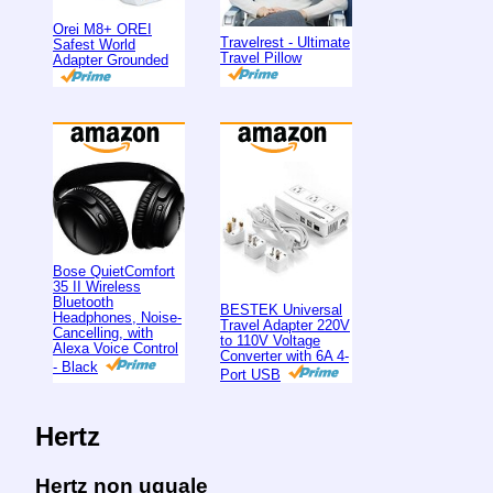
Orei M8+ OREI
Travelrest - Ultimate
Safest World
Travel Pillow
Adapter Grounded
Bose QuietComfort
35 II Wireless
Bluetooth
BESTEK Universal
Headphones, Noise-
Travel Adapter 220V
Cancelling, with
to 110V Voltage
Alexa Voice Control
Converter with 6A 4-
- Black
Port USB
Hertz
Hertz non uguale