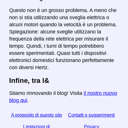
Questo non è un grosso problema. A meno che
non si stia utilizzando una sveglia elettrica o
alcuni motori quando la velocità è un problema.
Spiegazione: alcune sveglie utilizzano la
frequenza della rete elettrica per misurare il
tempo. Quindi, i turni di tempo potrebbero
essere sperimentati. Quasi tutti i dispositivi
elettronici domestici funzionano perfettamente
con diversi Hertz.
Infine, tra l&
Stiamo rinnovando il blog! Visita
il nostro nuovo
blog qui
.
A proposito di questo sito
Contatti e suggerimenti
Limitazioni di
Privacy