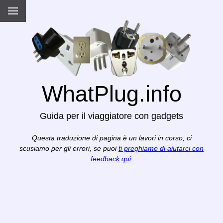
WhatPlug.info
Guida per il viaggiatore con gadgets
Questa traduzione di pagina è un lavori in corso, ci
scusiamo per gli errori, se puoi
ti preghiamo di aiutarci con
feedback qui
.