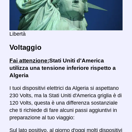
Libertà
Voltaggio
Fai attenzione:
Stati Uniti d'America
utilizza una tensione inferiore rispetto a
Algeria
I tuoi dispositivi elettrici da Algeria si aspettano
230 Volts, ma la Stati Uniti d'America griglia è di
120 Volts, questa è una differenza sostanziale
che ti richiede di fare alcuni passi aggiuntivi in
preparazione al tuo viaggio:
Sul lato positivo
, al giorno d'oggi molti dispositivi