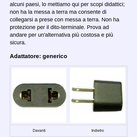
alcuni paesi, lo mettiamo qui per scopi didattici;
non ha la messa a terra ma consente di
collegarsi a prese con messa a terra. Non ha
protezione per il dito-terminale. Prova ad
andare per un'alternativa più costosa e più
sicura.
Adattatore: generico
Davanti
Indietro