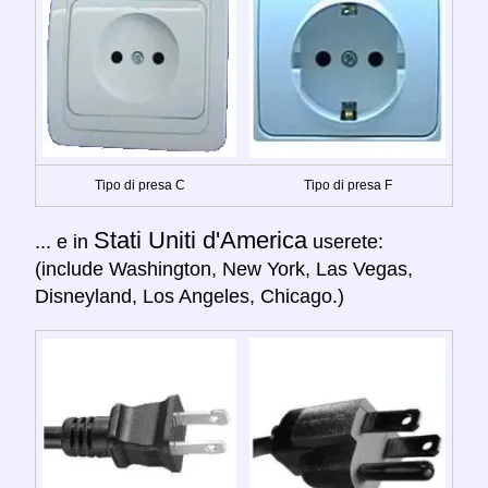
Tipo di presa C
Tipo di presa F
Stati Uniti d'America
... e in
userete:
(include Washington, New York, Las Vegas,
Disneyland, Los Angeles, Chicago.)