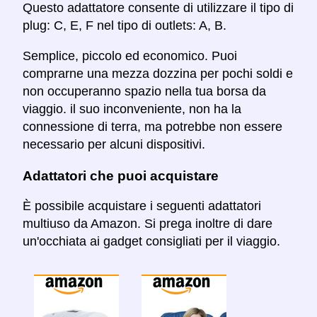
Questo adattatore consente di utilizzare il tipo di
plug: C, E, F nel tipo di outlets: A, B.
Semplice, piccolo ed economico. Puoi
comprarne una mezza dozzina per pochi soldi e
non occuperanno spazio nella tua borsa da
viaggio. il suo inconveniente, non ha la
connessione di terra, ma potrebbe non essere
necessario per alcuni dispositivi.
Adattatori che puoi acquistare
È possibile acquistare i seguenti adattatori
multiuso da Amazon. Si prega inoltre di dare
un'occhiata ai gadget consigliati per il viaggio.