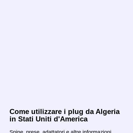
Come utilizzare i plug da Algeria
in Stati Uniti d'America
Spine, prese, adattatori e altre informazioni