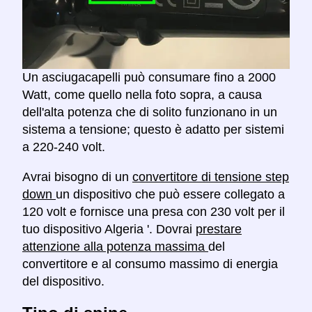
Un asciugacapelli può consumare fino a 2000
Watt, come quello nella foto sopra, a causa
dell'alta potenza che di solito funzionano in un
sistema a tensione; questo è adatto per sistemi
a 220-240 volt.
Avrai bisogno di un
convertitore di tensione step
down
un dispositivo che può essere collegato a
120 volt e fornisce una presa con 230 volt per il
tuo dispositivo Algeria '. Dovrai
prestare
attenzione alla potenza massima
del
convertitore e al consumo massimo di energia
del dispositivo.