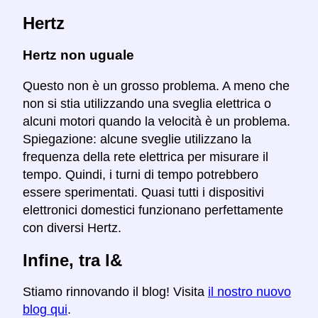
Hertz
Hertz non uguale
Questo non è un grosso problema. A meno che
non si stia utilizzando una sveglia elettrica o
alcuni motori quando la velocità è un problema.
Spiegazione: alcune sveglie utilizzano la
frequenza della rete elettrica per misurare il
tempo. Quindi, i turni di tempo potrebbero
essere sperimentati. Quasi tutti i dispositivi
elettronici domestici funzionano perfettamente
con diversi Hertz.
Infine, tra l&
Stiamo rinnovando il blog! Visita
il nostro nuovo
blog qui
.