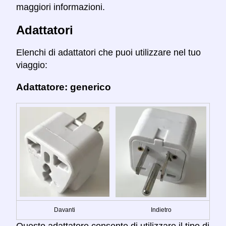
maggiori informazioni.
Adattatori
Elenchi di adattatori che puoi utilizzare nel tuo
viaggio:
Adattatore: generico
Davanti
Indietro