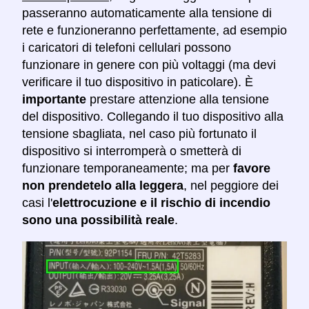
passeranno automaticamente alla tensione di
rete e funzioneranno perfettamente, ad esempio
i caricatori di telefoni cellulari possono
funzionare in genere con più voltaggi (ma devi
verificare il tuo dispositivo in paticolare). È
importante
prestare attenzione alla tensione
del dispositivo. Collegando il tuo dispositivo alla
tensione sbagliata, nel caso più fortunato il
dispositivo si interromperà o smetterà di
funzionare temporaneamente; ma per
favore
non prendetelo alla leggera
, nel peggiore dei
casi l'
elettrocuzione e il rischio di incendio
sono una possibilità reale
.