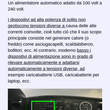
Un alimentatore automatico adatto da 100 volt a
240 volt.
I dispositivi ad alta potenza di solito non
gestiscono tensioni diverse a
causa delle alte
correnti coinvolte, cioè tutto ciò che il suo scopo
principale consiste nel generare calore (o
freddo) come asciugacapelli, scaldabiberon,
bollitori, ecc. Al contrario, moderno
basso i
dispositivi di alimentazione sono in grado di
rilevare automaticamente e adattarsi
automaticamente a tensioni diverse, ad
esempio caricabatterie USB, caricabatterie per
laptop, ecc.