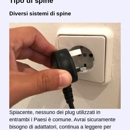
Tipo di spine
Diversi sistemi di spine
Spiacente, nessuno dei plug utilizzati in
entrambi i Paesi è comune. Avrai sicuramente
bisogno di adattatori, continua a leggere per