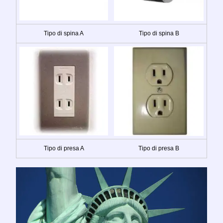
Tipo di spina A
Tipo di spina B
Tipo di presa A
Tipo di presa B