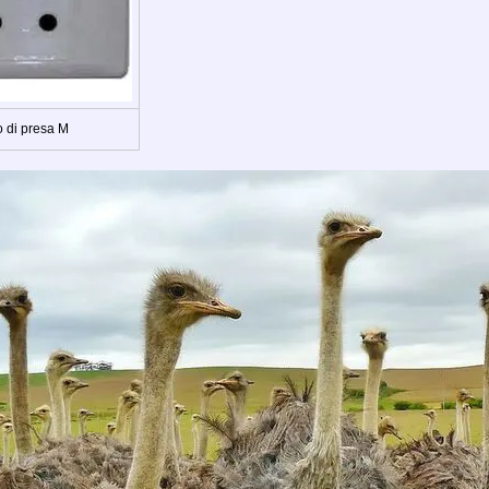
o di presa M