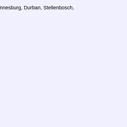
hannesburg, Durban, Stellenbosch,