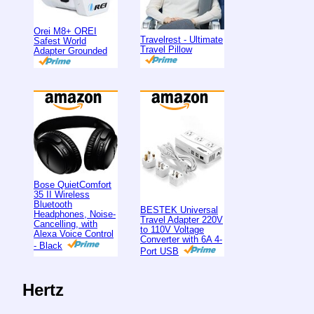
Orei M8+ OREI
Travelrest - Ultimate
Safest World
Travel Pillow
Adapter Grounded
Bose QuietComfort
35 II Wireless
Bluetooth
BESTEK Universal
Headphones, Noise-
Travel Adapter 220V
Cancelling, with
to 110V Voltage
Alexa Voice Control
Converter with 6A 4-
- Black
Port USB
Hertz