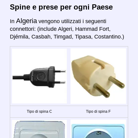
Spine e prese per ogni Paese
Algeria
In
vengono utilizzati i seguenti
connettori: (include Algeri, Hammad Fort,
Djémila, Casbah, Timgad, Tipasa, Costantino.)
Tipo di spina C
Tipo di spina F