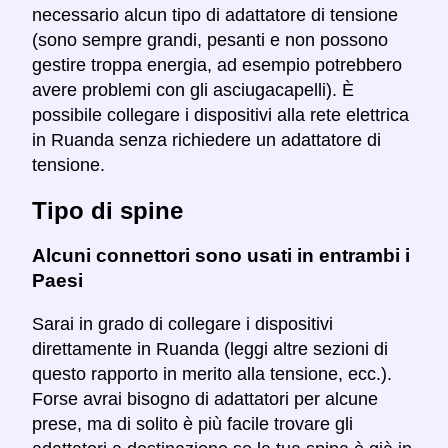
necessario alcun tipo di adattatore di tensione
(sono sempre grandi, pesanti e non possono
gestire troppa energia, ad esempio potrebbero
avere problemi con gli asciugacapelli). È
possibile collegare i dispositivi alla rete elettrica
in Ruanda senza richiedere un adattatore di
tensione.
Tipo di spine
Alcuni connettori sono usati in entrambi i
Paesi
Sarai in grado di collegare i dispositivi
direttamente in Ruanda (leggi altre sezioni di
questo rapporto in merito alla tensione, ecc.).
Forse avrai bisogno di adattatori per alcune
prese, ma di solito è più facile trovare gli