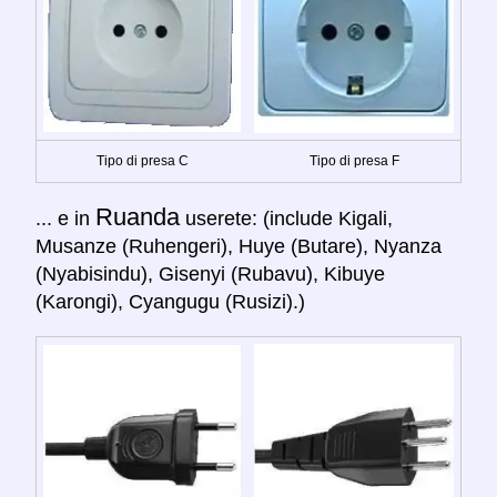
Tipo di presa C
Tipo di presa F
Ruanda
... e in
userete: (include Kigali,
Musanze (Ruhengeri), Huye (Butare), Nyanza
(Nyabisindu), Gisenyi (Rubavu), Kibuye
(Karongi), Cyangugu (Rusizi).)