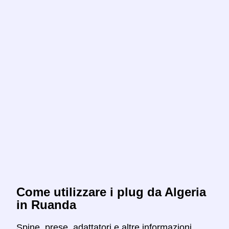
Come utilizzare i plug da Algeria
in Ruanda
Spine, prese, adattatori e altre informazioni