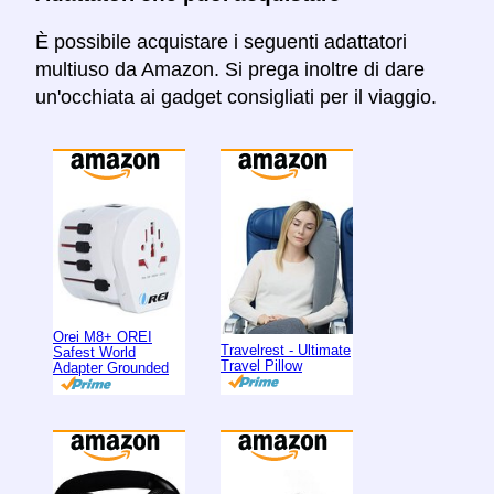
È possibile acquistare i seguenti adattatori
multiuso da Amazon. Si prega inoltre di dare
un'occhiata ai gadget consigliati per il viaggio.
Orei M8+ OREI
Travelrest - Ultimate
Safest World
Travel Pillow
Adapter Grounded