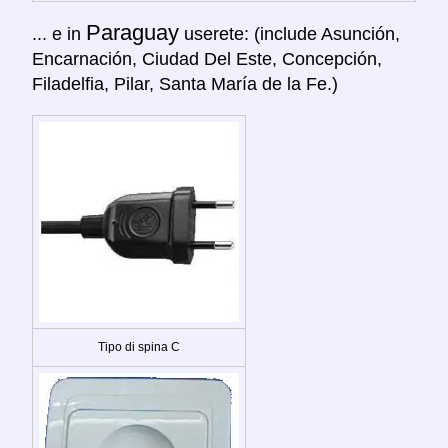
Paraguay
... e in
userete: (include Asunción,
Encarnación, Ciudad Del Este, Concepción,
Filadelfia, Pilar, Santa María de la Fe.)
Tipo di spina C