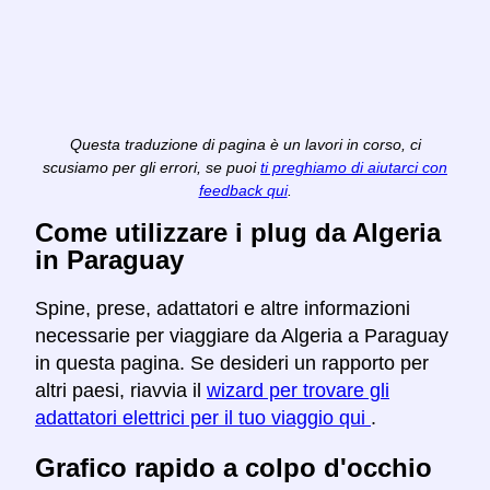
Questa traduzione di pagina è un lavori in corso, ci
scusiamo per gli errori, se puoi
ti preghiamo di aiutarci con
feedback qui
.
Come utilizzare i plug da Algeria
in Paraguay
Spine, prese, adattatori e altre informazioni
necessarie per viaggiare da Algeria a Paraguay
in questa pagina. Se desideri un rapporto per
altri paesi, riavvia il
wizard per trovare gli
adattatori elettrici per il tuo viaggio qui
.
Grafico rapido a colpo d'occhio