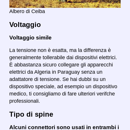
Albero di Ceiba
Voltaggio
Voltaggio simile
La tensione non è esatta, ma la differenza è
generalmente tollerabile dai dispositivi elettrici.
È abbastanza sicuro collegare gli apparecchi
elettrici da Algeria in Paraguay senza un
adattatore di tensione. Se hai dubbi su un
dispositivo speciale, ad esempio un dispositivo
medico, ti consigliamo di fare ulteriori verifche
professionali.
Tipo di spine
Alcuni connettori sono usati in entrambi i