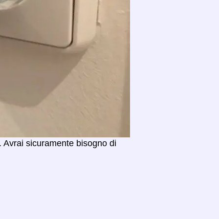
. Avrai sicuramente bisogno di