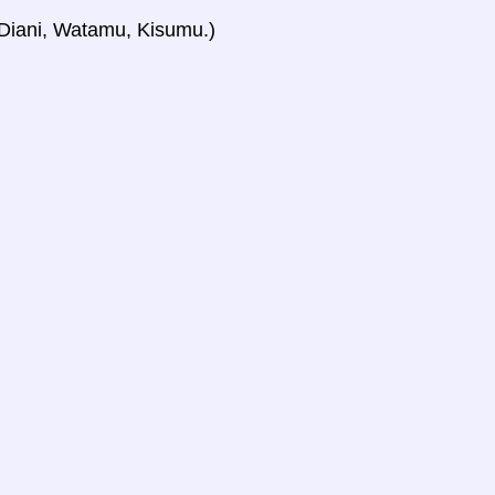
 Diani, Watamu, Kisumu.)