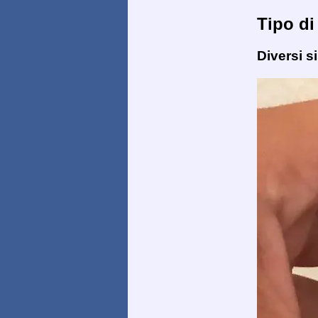
Tipo di
Diversi s