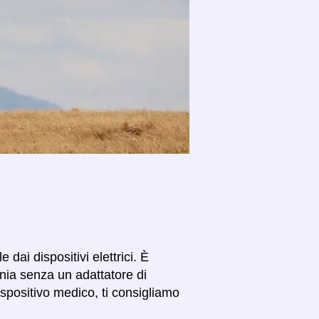
dai dispositivi elettrici. È
enia senza un adattatore di
spositivo medico, ti consigliamo