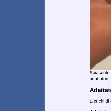
Spiacente,
adattatori,
Adattat
Elenchi di 