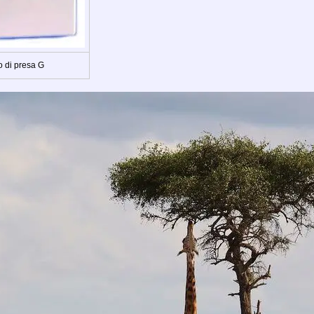
o di presa G