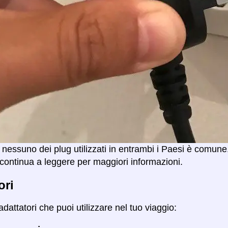
 nessuno dei plug utilizzati in entrambi i Paesi è comune
 continua a leggere per maggiori informazioni.
ori
adattatori che puoi utilizzare nel tuo viaggio: