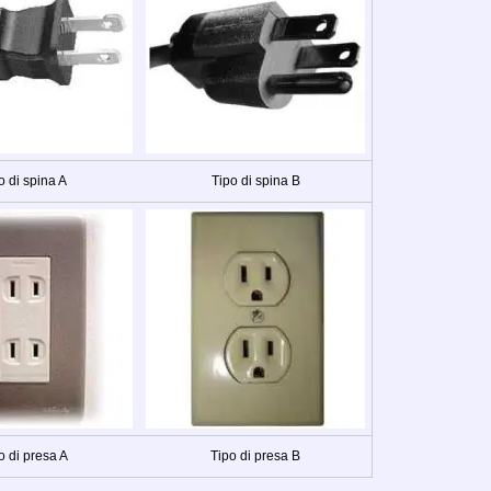
o di spina A
Tipo di spina B
o di presa A
Tipo di presa B