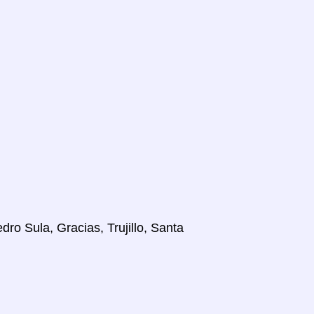
ro Sula, Gracias, Trujillo, Santa