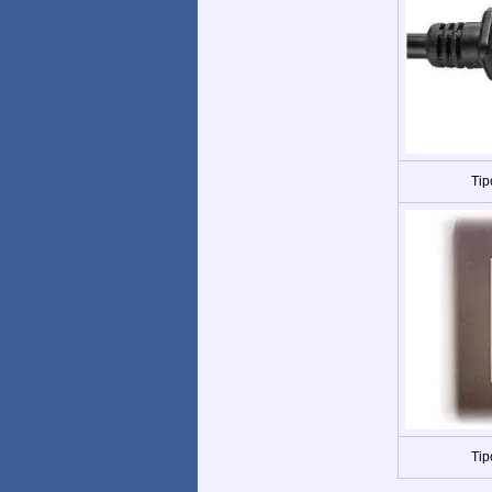
Tip
Tip