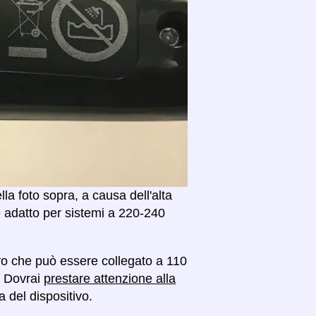
a foto sopra, a causa dell'alta
è adatto per sistemi a 220-240
vo che può essere collegato a 110
'. Dovrai
prestare attenzione alla
 del dispositivo.