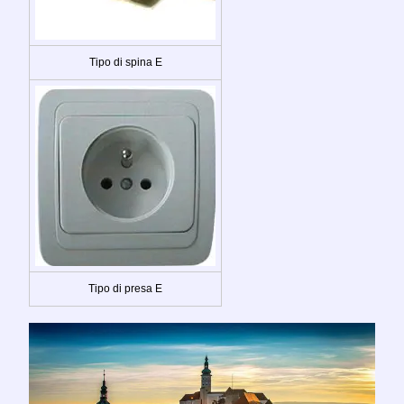
Tipo di spina E
Tipo di presa E