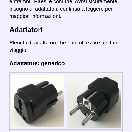
entrambi i Paesi è comune. Avrai sicuramente
bisogno di adattatori, continua a leggere per
maggiori informazioni.
Adattatori
Elenchi di adattatori che puoi utilizzare nel tuo
viaggio:
Adattatore: generico