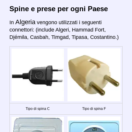
Spine e prese per ogni Paese
Algeria
In
vengono utilizzati i seguenti
connettori: (include Algeri, Hammad Fort,
Djémila, Casbah, Timgad, Tipasa, Costantino.)
Tipo di spina C
Tipo di spina F