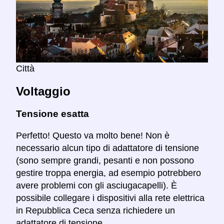
Città
Voltaggio
Tensione esatta
Perfetto! Questo va molto bene! Non è
necessario alcun tipo di adattatore di tensione
(sono sempre grandi, pesanti e non possono
gestire troppa energia, ad esempio potrebbero
avere problemi con gli asciugacapelli). È
possibile collegare i dispositivi alla rete elettrica
in Repubblica Ceca senza richiedere un
adattatore di tensione.