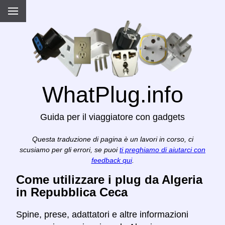
WhatPlug.info
Guida per il viaggiatore con gadgets
Questa traduzione di pagina è un lavori in corso, ci
scusiamo per gli errori, se puoi
ti preghiamo di aiutarci con
feedback qui
.
Come utilizzare i plug da Algeria
in Repubblica Ceca
Spine, prese, adattatori e altre informazioni