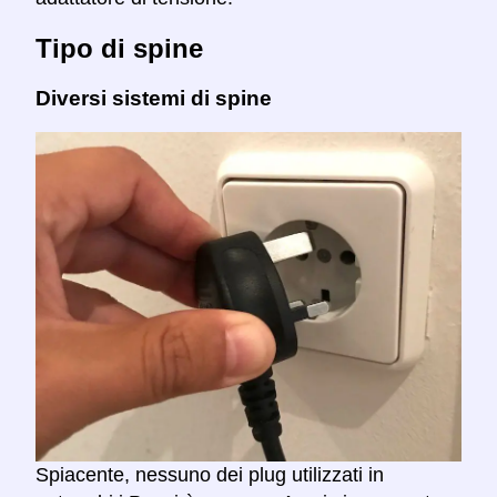
Tipo di spine
Diversi sistemi di spine
Spiacente, nessuno dei plug utilizzati in