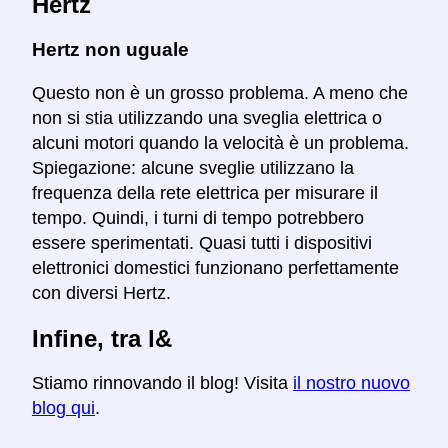
Hertz
Hertz non uguale
Questo non è un grosso problema. A meno che
non si stia utilizzando una sveglia elettrica o
alcuni motori quando la velocità è un problema.
Spiegazione: alcune sveglie utilizzano la
frequenza della rete elettrica per misurare il
tempo. Quindi, i turni di tempo potrebbero
essere sperimentati. Quasi tutti i dispositivi
elettronici domestici funzionano perfettamente
con diversi Hertz.
Infine, tra l&
Stiamo rinnovando il blog! Visita
il nostro nuovo
blog qui
.