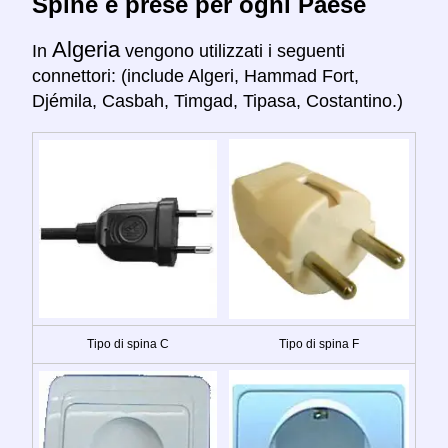
Spine e prese per ogni Paese
Algeria
In
vengono utilizzati i seguenti
connettori: (include Algeri, Hammad Fort,
Djémila, Casbah, Timgad, Tipasa, Costantino.)
Tipo di spina C
Tipo di spina F