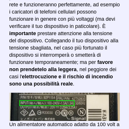
rete e funzioneranno perfettamente, ad esempio
i caricatori di telefoni cellulari possono
funzionare in genere con più voltaggi (ma devi
verificare il tuo dispositivo in paticolare). È
importante
prestare attenzione alla tensione
del dispositivo. Collegando il tuo dispositivo alla
tensione sbagliata, nel caso più fortunato il
dispositivo si interromperà o smetterà di
funzionare temporaneamente; ma per
favore
non prendetelo alla leggera
, nel peggiore dei
casi l'
elettrocuzione e il rischio di incendio
sono una possibilità reale
.
Un alimentatore automatico adatto da 100 volt a