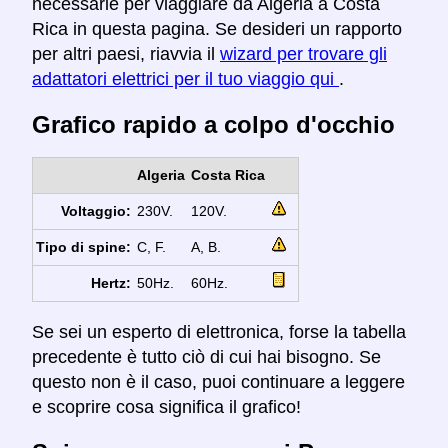
necessarie per viaggiare da Algeria a Costa
Rica in questa pagina. Se desideri un rapporto
per altri paesi, riavvia il
wizard per trovare gli
adattatori elettrici per il tuo viaggio qui
.
Grafico rapido a colpo d'occhio
Algeria
Costa Rica
Voltaggio:
230V.
120V.
Tipo di spine:
C, F.
A, B.
Hertz:
50Hz.
60Hz.
Se sei un esperto di elettronica, forse la tabella
precedente è tutto ciò di cui hai bisogno. Se
questo non è il caso, puoi continuare a leggere
e scoprire cosa significa il grafico!