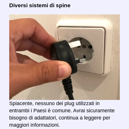
Diversi sistemi di spine
Spiacente, nessuno dei plug utilizzati in
entrambi i Paesi è comune. Avrai sicuramente
bisogno di adattatori, continua a leggere per
maggiori informazioni.