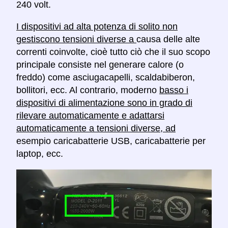
240 volt.
I dispositivi ad alta potenza di solito non
gestiscono tensioni diverse a
causa delle alte
correnti coinvolte, cioè tutto ciò che il suo scopo
principale consiste nel generare calore (o
freddo) come asciugacapelli, scaldabiberon,
bollitori, ecc. Al contrario, moderno
basso i
dispositivi di alimentazione sono in grado di
rilevare automaticamente e adattarsi
automaticamente a tensioni diverse, ad
esempio caricabatterie USB, caricabatterie per
laptop, ecc.