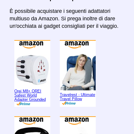
È possibile acquistare i seguenti adattatori
multiuso da Amazon. Si prega inoltre di dare
un'occhiata ai gadget consigliati per il viaggio.
Orei M8+ OREI
Travelrest - Ultimate
Safest World
Travel Pillow
Adapter Grounded