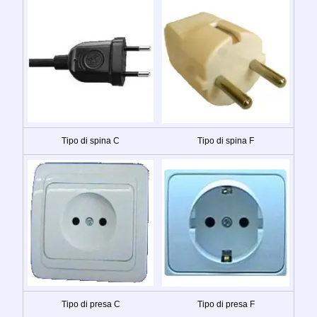
Tipo di spina C
Tipo di spina F
Tipo di presa C
Tipo di presa F