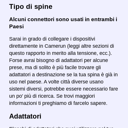
Tipo di spine
Alcuni connettori sono usati in entrambi i
Paesi
Sarai in grado di collegare i dispositivi
direttamente in Camerun (leggi altre sezioni di
questo rapporto in merito alla tensione, ecc.).
Forse avrai bisogno di adattatori per alcune
prese, ma di solito è più facile trovare gli
adattatori a destinazione se la tua spina è già in
uso nel paese. A volte città diverse usano
sistemi diversi, potrebbe essere necessario fare
un po' più di ricerca. Se trovi maggiori
informazioni ti preghiamo di farcelo sapere.
Adattatori