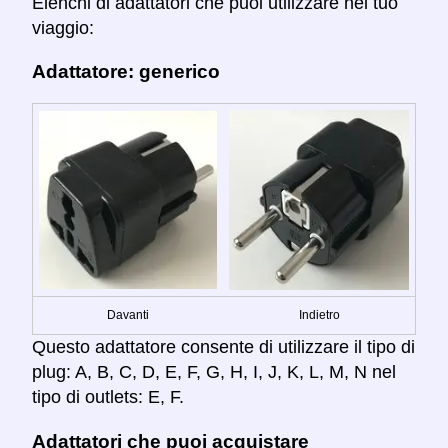
Elenchi di adattatori che puoi utilizzare nel tuo
viaggio:
Adattatore: generico
Davanti
Indietro
Questo adattatore consente di utilizzare il tipo di
plug: A, B, C, D, E, F, G, H, I, J, K, L, M, N nel
tipo di outlets: E, F.
Adattatori che puoi acquistare