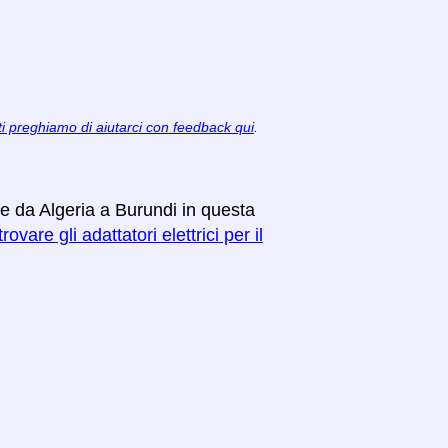
ti preghiamo di aiutarci con feedback qui
.
re da Algeria a Burundi in questa
rovare gli adattatori elettrici per il