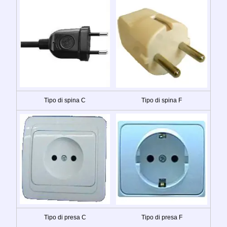
Tipo di spina C
Tipo di spina F
Tipo di presa C
Tipo di presa F