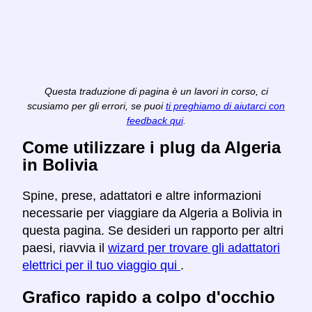
Questa traduzione di pagina è un lavori in corso, ci
scusiamo per gli errori, se puoi
ti preghiamo di aiutarci con
feedback qui
.
Come utilizzare i plug da Algeria
in Bolivia
Spine, prese, adattatori e altre informazioni
necessarie per viaggiare da Algeria a Bolivia in
questa pagina. Se desideri un rapporto per altri
paesi, riavvia il
wizard per trovare gli adattatori
elettrici per il tuo viaggio qui
.
Grafico rapido a colpo d'occhio