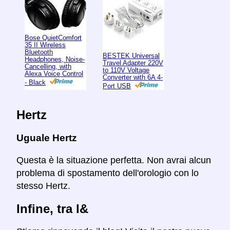
Bose QuietComfort
35 II Wireless
Bluetooth
BESTEK Universal
Headphones, Noise-
Travel Adapter 220V
Cancelling, with
to 110V Voltage
Alexa Voice Control
Converter with 6A 4-
- Black
Port USB
Hertz
Uguale Hertz
Questa è la situazione perfetta. Non avrai alcun
problema di spostamento dell'orologio con lo
stesso Hertz.
Infine, tra l&