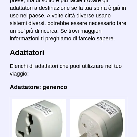
prese, ma di solito è più facile trovare gli
adattatori a destinazione se la tua spina è già in
uso nel paese. A volte città diverse usano
sistemi diversi, potrebbe essere necessario fare
un po' più di ricerca. Se trovi maggiori
informazioni ti preghiamo di farcelo sapere.
Adattatori
Elenchi di adattatori che puoi utilizzare nel tuo
viaggio:
Adattatore: generico