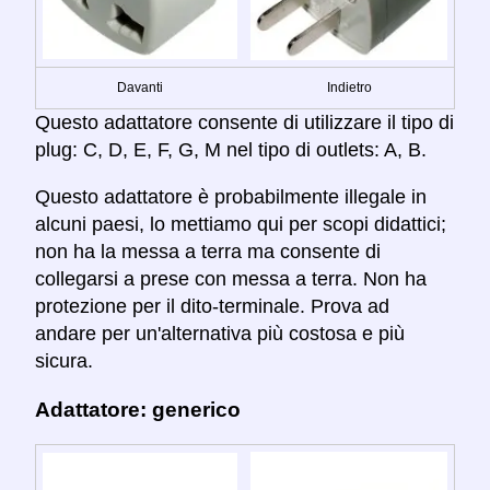
Davanti
Indietro
Questo adattatore consente di utilizzare il tipo di
plug: C, D, E, F, G, M nel tipo di outlets: A, B.
Questo adattatore è probabilmente illegale in
alcuni paesi, lo mettiamo qui per scopi didattici;
non ha la messa a terra ma consente di
collegarsi a prese con messa a terra. Non ha
protezione per il dito-terminale. Prova ad
andare per un'alternativa più costosa e più
sicura.
Adattatore: generico