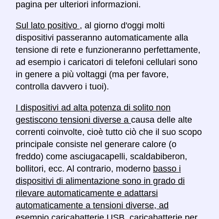
pagina per ulteriori informazioni.
Sul lato positivo
, al giorno d'oggi molti
dispositivi passeranno automaticamente alla
tensione di rete e funzioneranno perfettamente,
ad esempio i caricatori di telefoni cellulari sono
in genere a più voltaggi (ma per favore,
controlla davvero i tuoi).
I dispositivi ad alta potenza di solito non
gestiscono tensioni diverse a
causa delle alte
correnti coinvolte, cioè tutto ciò che il suo scopo
principale consiste nel generare calore (o
freddo) come asciugacapelli, scaldabiberon,
bollitori, ecc. Al contrario, moderno
basso i
dispositivi di alimentazione sono in grado di
rilevare automaticamente e adattarsi
automaticamente a tensioni diverse, ad
esempio caricabatterie USB, caricabatterie per