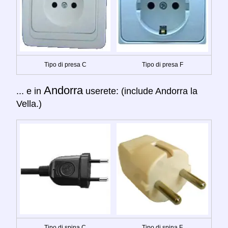
Tipo di presa C
Tipo di presa F
Andorra
... e in
userete: (include Andorra la
Vella.)
Tipo di spina C
Tipo di spina F