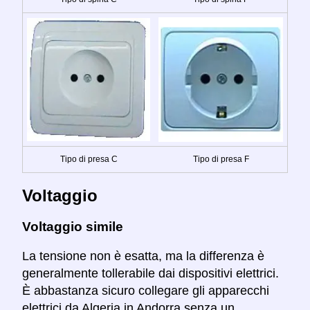
Tipo di presa C
Tipo di presa F
Voltaggio
Voltaggio simile
La tensione non è esatta, ma la differenza è
generalmente tollerabile dai dispositivi elettrici.
È abbastanza sicuro collegare gli apparecchi
elettrici da Algeria in Andorra senza un