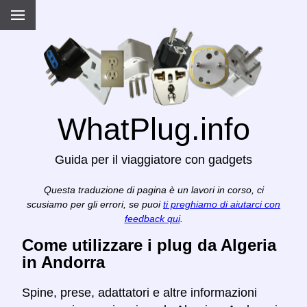
WhatPlug.info
Guida per il viaggiatore con gadgets
Questa traduzione di pagina è un lavori in corso, ci
scusiamo per gli errori, se puoi
ti preghiamo di aiutarci con
feedback qui
.
Come utilizzare i plug da Algeria
in Andorra
Spine, prese, adattatori e altre informazioni