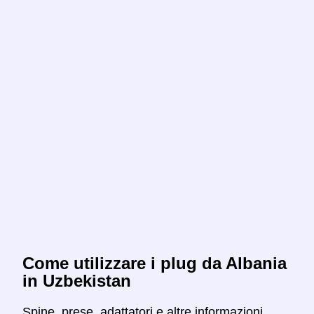
Come utilizzare i plug da Albania
in Uzbekistan
Spine, prese, adattatori e altre informazioni