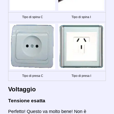
Tipo di spina C
Tipo di spina I
Tipo di presa C
Tipo di presa I
Voltaggio
Tensione esatta
Perfetto! Questo va molto bene! Non è