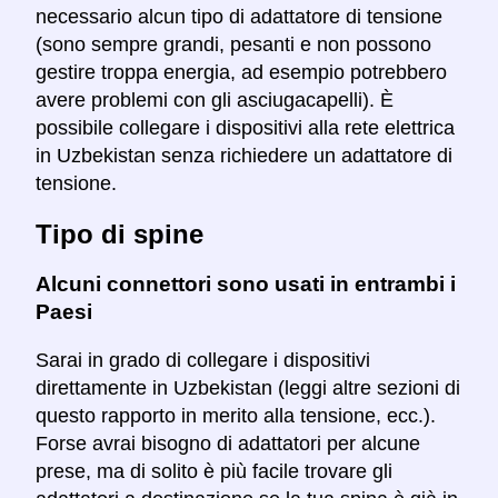
necessario alcun tipo di adattatore di tensione
(sono sempre grandi, pesanti e non possono
gestire troppa energia, ad esempio potrebbero
avere problemi con gli asciugacapelli). È
possibile collegare i dispositivi alla rete elettrica
in Uzbekistan senza richiedere un adattatore di
tensione.
Tipo di spine
Alcuni connettori sono usati in entrambi i
Paesi
Sarai in grado di collegare i dispositivi
direttamente in Uzbekistan (leggi altre sezioni di
questo rapporto in merito alla tensione, ecc.).
Forse avrai bisogno di adattatori per alcune
prese, ma di solito è più facile trovare gli