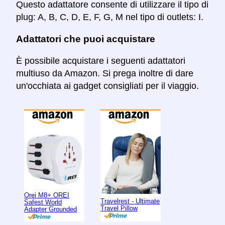
Questo adattatore consente di utilizzare il tipo di
plug: A, B, C, D, E, F, G, M nel tipo di outlets: I.
Adattatori che puoi acquistare
È possibile acquistare i seguenti adattatori
multiuso da Amazon. Si prega inoltre di dare
un'occhiata ai gadget consigliati per il viaggio.
Orei M8+ OREI
Travelrest - Ultimate
Safest World
Travel Pillow
Adapter Grounded