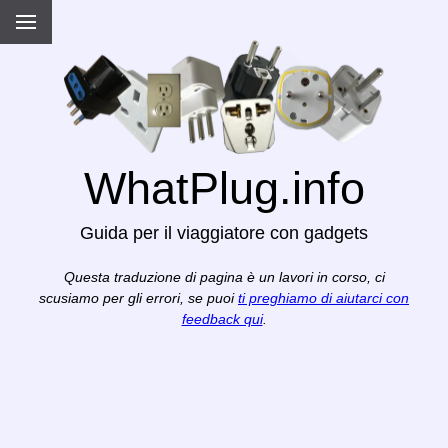
WhatPlug.info
Guida per il viaggiatore con gadgets
Questa traduzione di pagina è un lavori in corso, ci
scusiamo per gli errori, se puoi
ti preghiamo di aiutarci con
feedback qui
.