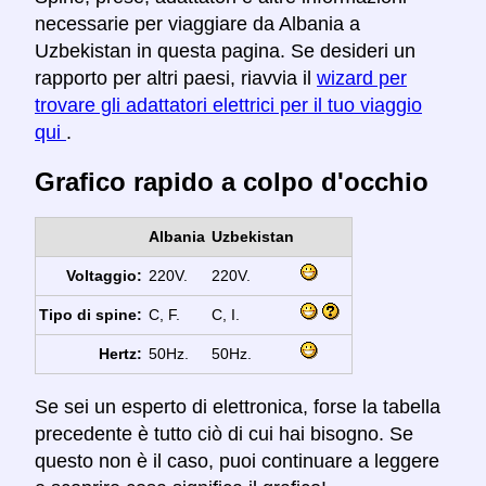
necessarie per viaggiare da Albania a
Uzbekistan in questa pagina. Se desideri un
rapporto per altri paesi, riavvia il
wizard per
trovare gli adattatori elettrici per il tuo viaggio
qui
.
Grafico rapido a colpo d'occhio
Albania
Uzbekistan
Voltaggio:
220V.
220V.
Tipo di spine:
C, F.
C, I.
Hertz:
50Hz.
50Hz.
Se sei un esperto di elettronica, forse la tabella
precedente è tutto ciò di cui hai bisogno. Se
questo non è il caso, puoi continuare a leggere