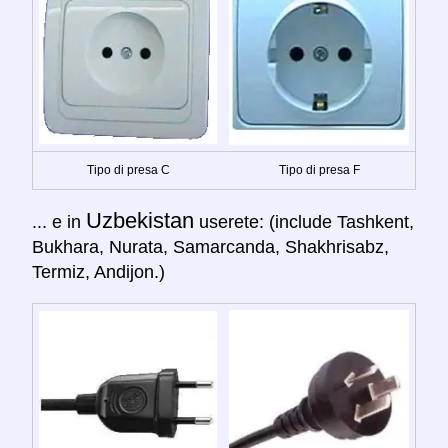
Tipo di presa C
Tipo di presa F
Uzbekistan
... e in
userete: (include Tashkent,
Bukhara, Nurata, Samarcanda, Shakhrisabz,
Termiz, Andijon.)