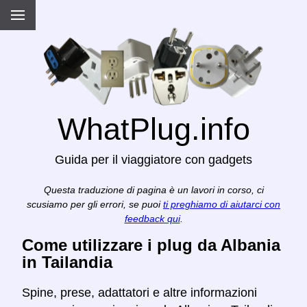
WhatPlug.info
Guida per il viaggiatore con gadgets
Questa traduzione di pagina è un lavori in corso, ci
scusiamo per gli errori, se puoi
ti preghiamo di aiutarci con
feedback qui
.
Come utilizzare i plug da Albania
in Tailandia
Spine, prese, adattatori e altre informazioni