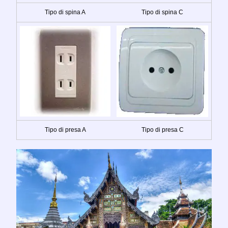
Tipo di spina A
Tipo di spina C
Tipo di presa A
Tipo di presa C