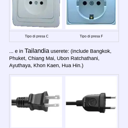
Tipo di presa C
Tipo di presa F
Tailandia
... e in
userete: (include Bangkok,
Phuket, Chiang Mai, Ubon Ratchathani,
Ayuthaya, Khon Kaen, Hua Hin.)