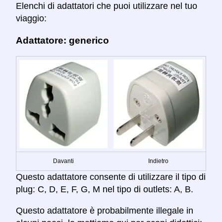
Elenchi di adattatori che puoi utilizzare nel tuo
viaggio:
Adattatore: generico
Davanti
Indietro
Questo adattatore consente di utilizzare il tipo di
plug: C, D, E, F, G, M nel tipo di outlets: A, B.
Questo adattatore è probabilmente illegale in