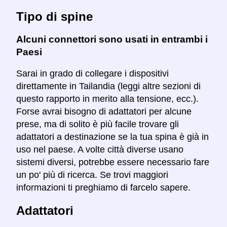
Tipo di spine
Alcuni connettori sono usati in entrambi i
Paesi
Sarai in grado di collegare i dispositivi
direttamente in Tailandia (leggi altre sezioni di
questo rapporto in merito alla tensione, ecc.).
Forse avrai bisogno di adattatori per alcune
prese, ma di solito è più facile trovare gli
adattatori a destinazione se la tua spina è già in
uso nel paese. A volte città diverse usano
sistemi diversi, potrebbe essere necessario fare
un po' più di ricerca. Se trovi maggiori
informazioni ti preghiamo di farcelo sapere.
Adattatori