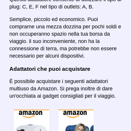
plug: C, E, F nel tipo di outlets: A, B.
Semplice, piccolo ed economico. Puoi
comprarne una mezza dozzina per pochi soldi e
non occuperanno spazio nella tua borsa da
viaggio. il suo inconveniente, non ha la
connessione di terra, ma potrebbe non essere
necessario per alcuni dispositivi.
Adattatori che puoi acquistare
È possibile acquistare i seguenti adattatori
multiuso da Amazon. Si prega inoltre di dare
un'occhiata ai gadget consigliati per il viaggio.