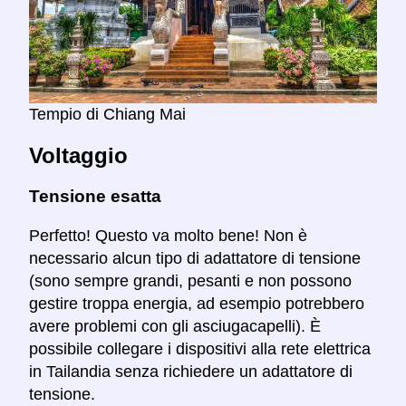
Tempio di Chiang Mai
Voltaggio
Tensione esatta
Perfetto! Questo va molto bene! Non è
necessario alcun tipo di adattatore di tensione
(sono sempre grandi, pesanti e non possono
gestire troppa energia, ad esempio potrebbero
avere problemi con gli asciugacapelli). È
possibile collegare i dispositivi alla rete elettrica
in Tailandia senza richiedere un adattatore di
tensione.