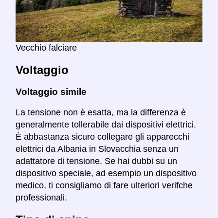
Vecchio falciare
Voltaggio
Voltaggio simile
La tensione non è esatta, ma la differenza è
generalmente tollerabile dai dispositivi elettrici.
È abbastanza sicuro collegare gli apparecchi
elettrici da Albania in Slovacchia senza un
adattatore di tensione. Se hai dubbi su un
dispositivo speciale, ad esempio un dispositivo
medico, ti consigliamo di fare ulteriori verifche
professionali.