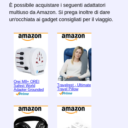
È possibile acquistare i seguenti adattatori
multiuso da Amazon. Si prega inoltre di dare
un'occhiata ai gadget consigliati per il viaggio.
Orei M8+ OREI
Travelrest - Ultimate
Safest World
Travel Pillow
Adapter Grounded