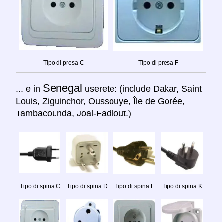
Tipo di presa C
Tipo di presa F
Senegal
... e in
userete: (include Dakar, Saint
Louis, Ziguinchor, Oussouye, Île de Gorée,
Tambacounda, Joal-Fadiout.)
Tipo di spina C
Tipo di spina D
Tipo di spina E
Tipo di spina K