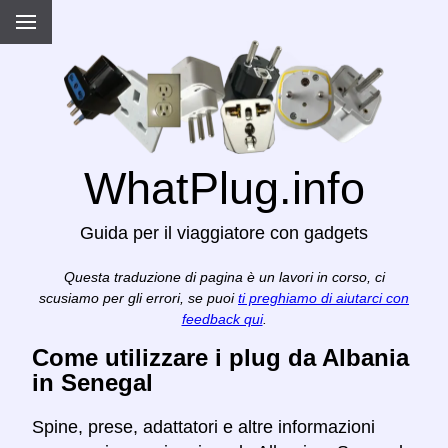
WhatPlug.info
Guida per il viaggiatore con gadgets
Questa traduzione di pagina è un lavori in corso, ci
scusiamo per gli errori, se puoi
ti preghiamo di aiutarci con
feedback qui
.
Come utilizzare i plug da Albania
in Senegal
Spine, prese, adattatori e altre informazioni