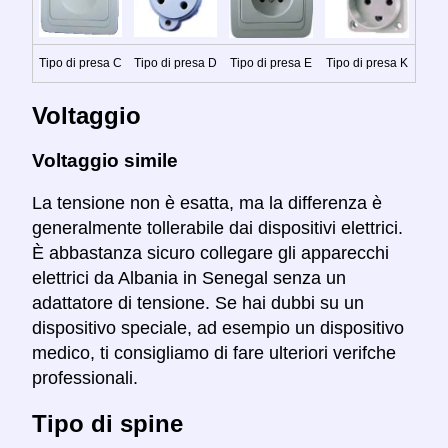
Tipo di presa C
Tipo di presa D
Tipo di presa E
Tipo di presa K
Voltaggio
Voltaggio simile
La tensione non è esatta, ma la differenza è
generalmente tollerabile dai dispositivi elettrici.
È abbastanza sicuro collegare gli apparecchi
elettrici da Albania in Senegal senza un
adattatore di tensione. Se hai dubbi su un
dispositivo speciale, ad esempio un dispositivo
medico, ti consigliamo di fare ulteriori verifche
professionali.
Tipo di spine