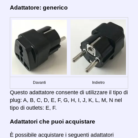
Adattatore: generico
Davanti
Indietro
Questo adattatore consente di utilizzare il tipo di
plug: A, B, C, D, E, F, G, H, I, J, K, L, M, N nel
tipo di outlets: E, F.
Adattatori che puoi acquistare
È possibile acquistare i seguenti adattatori