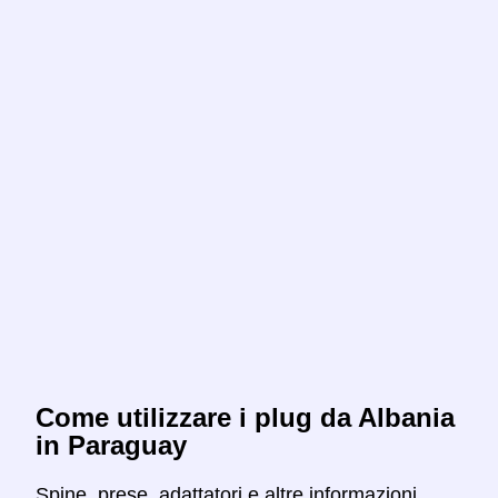
Come utilizzare i plug da Albania
in Paraguay
Spine, prese, adattatori e altre informazioni