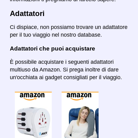
Adattatori
Ci dispiace, non possiamo trovare un adattatore
per il tuo viaggio nel nostro database.
Adattatori che puoi acquistare
È possibile acquistare i seguenti adattatori
multiuso da Amazon. Si prega inoltre di dare
un'occhiata ai gadget consigliati per il viaggio.