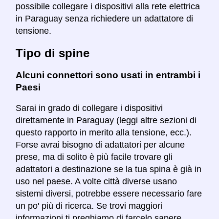
possibile collegare i dispositivi alla rete elettrica
in Paraguay senza richiedere un adattatore di
tensione.
Tipo di spine
Alcuni connettori sono usati in entrambi i
Paesi
Sarai in grado di collegare i dispositivi
direttamente in Paraguay (leggi altre sezioni di
questo rapporto in merito alla tensione, ecc.).
Forse avrai bisogno di adattatori per alcune
prese, ma di solito è più facile trovare gli
adattatori a destinazione se la tua spina è già in
uso nel paese. A volte città diverse usano
sistemi diversi, potrebbe essere necessario fare
un po' più di ricerca. Se trovi maggiori
informazioni ti preghiamo di farcelo sapere.