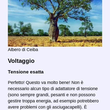
Albero di Ceiba
Voltaggio
Tensione esatta
Perfetto! Questo va molto bene! Non è
necessario alcun tipo di adattatore di tensione
(sono sempre grandi, pesanti e non possono
gestire troppa energia, ad esempio potrebbero
avere problemi con gli asciugacapelli). È