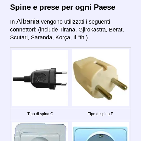
Spine e prese per ogni Paese
Albania
In
vengono utilizzati i seguenti
connettori: (include Tirana, Gjirokastra, Berat,
Scutari, Saranda, Korça, Il "th.)
Tipo di spina C
Tipo di spina F