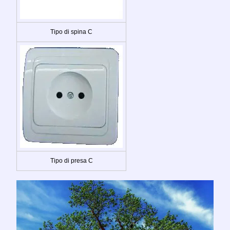
Tipo di spina C
Tipo di presa C