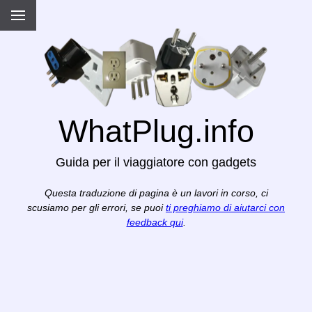
WhatPlug.info
Guida per il viaggiatore con gadgets
Questa traduzione di pagina è un lavori in corso, ci
scusiamo per gli errori, se puoi
ti preghiamo di aiutarci con
feedback qui
.