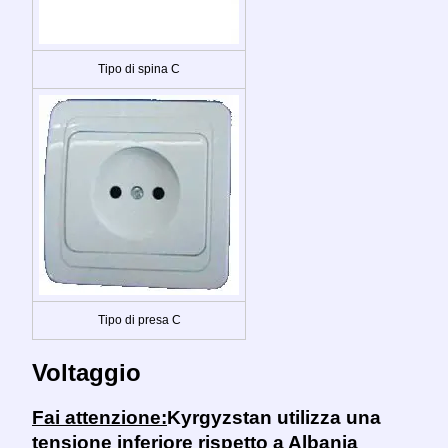
Tipo di spina C
Tipo di presa C
Voltaggio
Fai attenzione:
Kyrgyzstan utilizza una
tensione inferiore rispetto a Albania