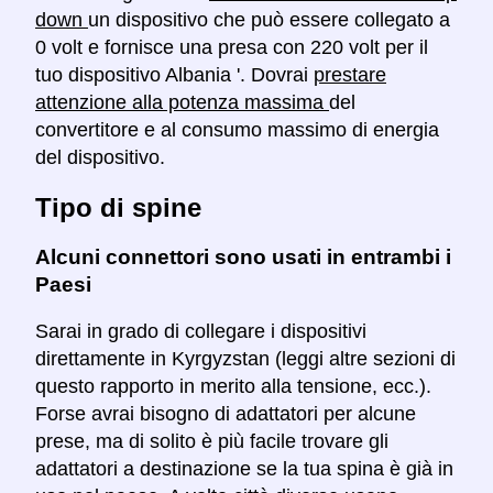
down
un dispositivo che può essere collegato a
0 volt e fornisce una presa con 220 volt per il
tuo dispositivo Albania '. Dovrai
prestare
attenzione alla potenza massima
del
convertitore e al consumo massimo di energia
del dispositivo.
Tipo di spine
Alcuni connettori sono usati in entrambi i
Paesi
Sarai in grado di collegare i dispositivi
direttamente in Kyrgyzstan (leggi altre sezioni di
questo rapporto in merito alla tensione, ecc.).
Forse avrai bisogno di adattatori per alcune
prese, ma di solito è più facile trovare gli
adattatori a destinazione se la tua spina è già in