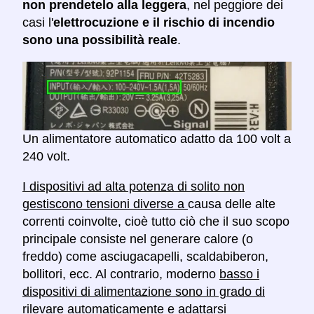
non prendetelo alla leggera
, nel peggiore dei
casi l'
elettrocuzione e il rischio di incendio
sono una possibilità reale
.
Un alimentatore automatico adatto da 100 volt a
240 volt.
I dispositivi ad alta potenza di solito non
gestiscono tensioni diverse a
causa delle alte
correnti coinvolte, cioè tutto ciò che il suo scopo
principale consiste nel generare calore (o
freddo) come asciugacapelli, scaldabiberon,
bollitori, ecc. Al contrario, moderno
basso i
dispositivi di alimentazione sono in grado di
rilevare automaticamente e adattarsi