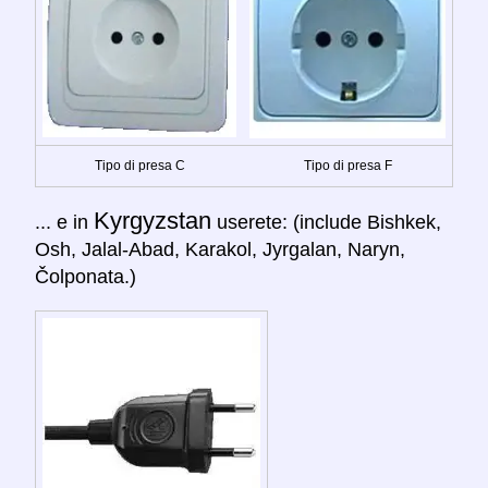
Tipo di presa C
Tipo di presa F
Kyrgyzstan
... e in
userete: (include Bishkek,
Osh, Jalal-Abad, Karakol, Jyrgalan, Naryn,
Čolponata.)