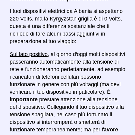
I tuoi dispositivi elettrici da Albania si aspettano
220 Volts, ma la Kyrgyzstan griglia è di 0 Volts,
questa è una differenza sostanziale che ti
richiede di fare alcuni passi aggiuntivi in
preparazione al tuo viaggio:
Sul lato positivo
, al giorno d'oggi molti dispositivi
passeranno automaticamente alla tensione di
rete e funzioneranno perfettamente, ad esempio
i caricatori di telefoni cellulari possono
funzionare in genere con più voltaggi (ma devi
verificare il tuo dispositivo in paticolare). È
importante
prestare attenzione alla tensione
del dispositivo. Collegando il tuo dispositivo alla
tensione sbagliata, nel caso più fortunato il
dispositivo si interromperà o smetterà di
funzionare temporaneamente; ma per
favore