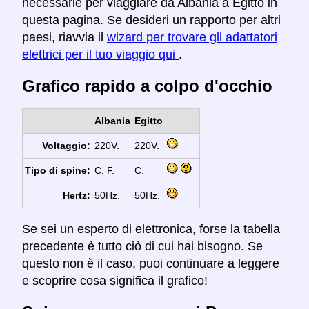
necessarie per viaggiare da Albania a Egitto in
questa pagina. Se desideri un rapporto per altri
paesi, riavvia il
wizard per trovare gli adattatori
elettrici per il tuo viaggio qui
.
Grafico rapido a colpo d'occhio
Albania
Egitto
Voltaggio:
220V.
220V.
Tipo di spine:
C, F.
C.
Hertz:
50Hz.
50Hz.
Se sei un esperto di elettronica, forse la tabella
precedente è tutto ciò di cui hai bisogno. Se
questo non è il caso, puoi continuare a leggere
e scoprire cosa significa il grafico!