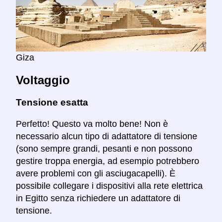
Giza
Voltaggio
Tensione esatta
Perfetto! Questo va molto bene! Non è
necessario alcun tipo di adattatore di tensione
(sono sempre grandi, pesanti e non possono
gestire troppa energia, ad esempio potrebbero
avere problemi con gli asciugacapelli). È
possibile collegare i dispositivi alla rete elettrica
in Egitto senza richiedere un adattatore di
tensione.