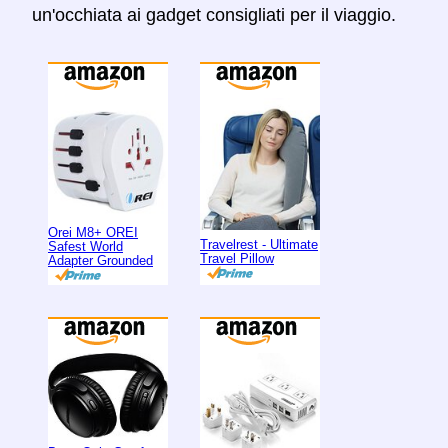
un'occhiata ai gadget consigliati per il viaggio.
Orei M8+ OREI
Travelrest - Ultimate
Safest World
Travel Pillow
Adapter Grounded