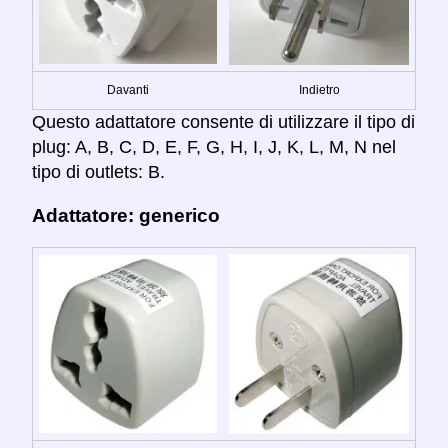
Davanti
Indietro
Questo adattatore consente di utilizzare il tipo di
plug: A, B, C, D, E, F, G, H, I, J, K, L, M, N nel
tipo di outlets: B.
Adattatore: generico