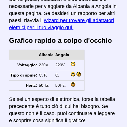
necessarie per viaggiare da Albania a Angola in
questa pagina. Se desideri un rapporto per altri
paesi, riavvia il
wizard per trovare gli adattatori
elettrici per il tuo viaggio qui
.
Grafico rapido a colpo d'occhio
Albania
Angola
Voltaggio:
220V.
220V.
Tipo di spine:
C, F.
C.
Hertz:
50Hz.
50Hz.
Se sei un esperto di elettronica, forse la tabella
precedente è tutto ciò di cui hai bisogno. Se
questo non è il caso, puoi continuare a leggere
e scoprire cosa significa il grafico!