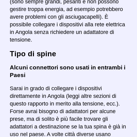
(sono sempre grandi, pesanti e non possono
gestire troppa energia, ad esempio potrebbero
avere problemi con gli asciugacapelli). È
possibile collegare i dispositivi alla rete elettrica
in Angola senza richiedere un adattatore di
tensione.
Tipo di spine
Alcuni connettori sono usati in entrambi i
Paesi
Sarai in grado di collegare i dispositivi
direttamente in Angola (leggi altre sezioni di
questo rapporto in merito alla tensione, ecc.).
Forse avrai bisogno di adattatori per alcune
prese, ma di solito è più facile trovare gli
adattatori a destinazione se la tua spina è già in
uso nel paese. A volte città diverse usano