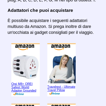
Adattatori che puoi acquistare
È possibile acquistare i seguenti adattatori
multiuso da Amazon. Si prega inoltre di dare
un'occhiata ai gadget consigliati per il viaggio.
Orei M8+ OREI
Travelrest - Ultimate
Safest World
Travel Pillow
Adapter Grounded