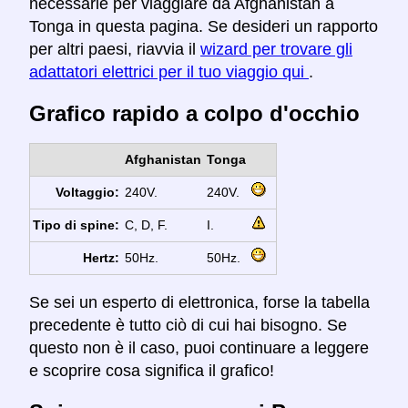
necessarie per viaggiare da Afghanistan a
Tonga in questa pagina. Se desideri un rapporto
per altri paesi, riavvia il
wizard per trovare gli
adattatori elettrici per il tuo viaggio qui
.
Grafico rapido a colpo d'occhio
Afghanistan
Tonga
Voltaggio:
240V.
240V.
Tipo di spine:
C, D, F.
I.
Hertz:
50Hz.
50Hz.
Se sei un esperto di elettronica, forse la tabella
precedente è tutto ciò di cui hai bisogno. Se
questo non è il caso, puoi continuare a leggere
e scoprire cosa significa il grafico!