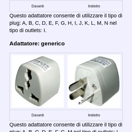
Davanti
Indietro
Questo adattatore consente di utilizzare il tipo di
plug: A, B, C, D, E, F, G, H, I, J, K, L, M, N nel
tipo di outlets: I.
Adattatore: generico
Davanti
Indietro
Questo adattatore consente di utilizzare il tipo di
plug: A, B, C, D, E, F, G, M nel tipo di outlets: I.