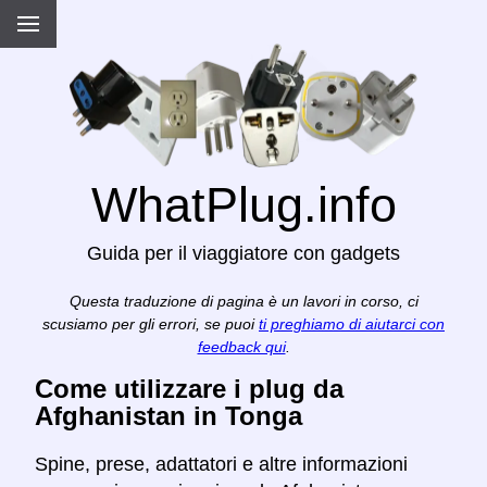
WhatPlug.info
Guida per il viaggiatore con gadgets
Questa traduzione di pagina è un lavori in corso, ci
scusiamo per gli errori, se puoi
ti preghiamo di aiutarci con
feedback qui
.
Come utilizzare i plug da
Afghanistan in Tonga
Spine, prese, adattatori e altre informazioni