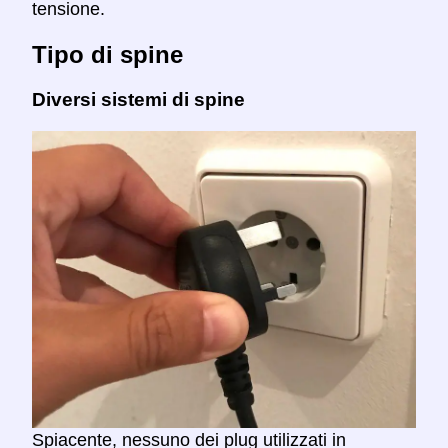
tensione.
Tipo di spine
Diversi sistemi di spine
Spiacente, nessuno dei plug utilizzati in